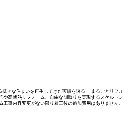
る様々な住まいを再生してきた実績を誇る 「まるごとリフォ
強や高断熱リフォーム、自由な間取りを実現するスケルトン
る工事内容変更がない限り着工後の追加費用はありません。