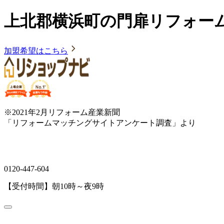
上北郡横浜町の門扉リフォー
加盟希望はこちら
※2021年2月リフォーム産業新聞
「リフォームマッチングサイトアンケート調査」より
0120-447-604
【受付時間】朝10時～夜9時