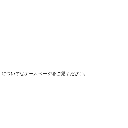
トについてはホームページをご覧ください。