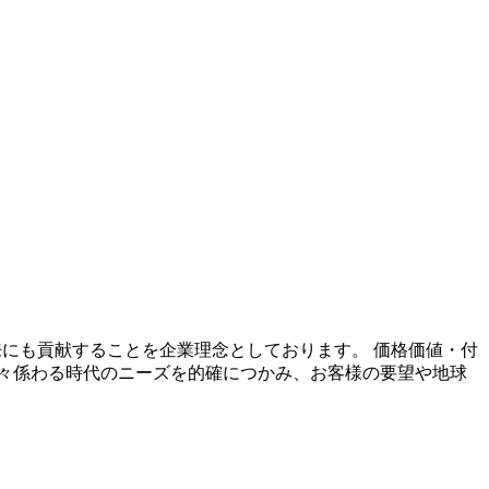
未来にも貢献することを企業理念としております。 価格価値・付
々係わる時代のニーズを的確につかみ、お客様の要望や地球