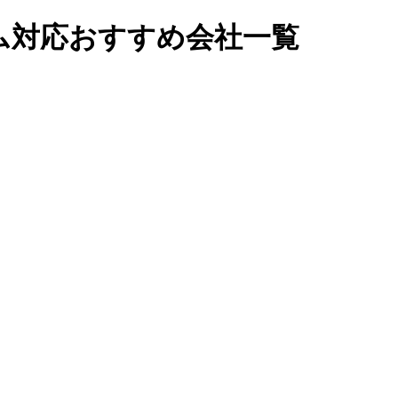
ム対応おすすめ会社一覧