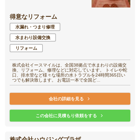
得意なリフォーム
水漏れ・つまり修理
水まわり設備交換
リフォーム
株式会社イースマイルは、全国38拠点で水まわりの設備交
換、リフォーム、修理などに対応しています。 トイレや蛇
口、排水管など様々な場所の水トラブルを24時間365日い
つでも解決致します。 お電話一本で全国ど...
会社の詳細を見る
この会社に見積もり依頼をする
株式会社ハウジングプラザ