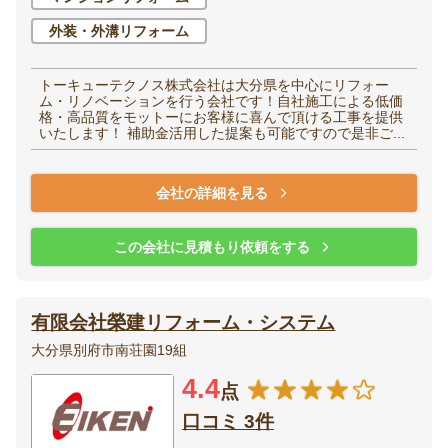
外装・外溝リフォーム
トーキューテクノス株式会社は大分県を中心にリフォー
ム・リノベーションを行う会社です！自社施工による低価
格・高品質をモットーにお客様に喜んで頂ける工事を提供
いたします！ 補助金活用した提案も可能ですので是非ご...
会社の詳細を見る
この会社に見積もり依頼をする
有限会社榮建リフォーム・システム
大分県別府市南荘園19組
4.4
点
口コミ 3件