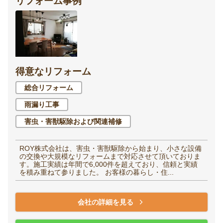
リフォーム事例
得意なリフォーム
総合リフォーム
雨漏り工事
害虫・害獣駆除および関連補修
ROY株式会社は、害虫・害獣駆除から始まり、小さな設備
の交換や大規模なリフォームまで対応させて頂いておりま
す。施工実績は年間で6,000件を超えており、信頼と実績
を積み重ねて参りました。 お客様の暮らし・住...
会社の詳細を見る