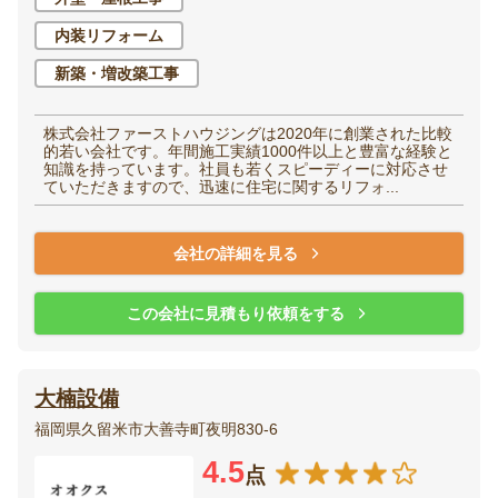
内装リフォーム
新築・増改築工事
株式会社ファーストハウジングは2020年に創業された比較
的若い会社です。年間施工実績1000件以上と豊富な経験と
知識を持っています。社員も若くスピーディーに対応させ
ていただきますので、迅速に住宅に関するリフォ...
会社の詳細を見る
この会社に見積もり依頼をする
大楠設備
福岡県久留米市大善寺町夜明830-6
4.5
点