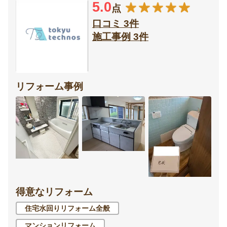
5.0
点
口コミ 3件
施工事例 3件
リフォーム事例
得意なリフォーム
住宅水回りリフォーム全般
マンションリフォーム