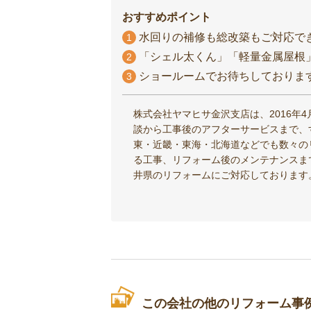
おすすめポイント
水回りの補修も総改築もご対応で
1
「シェル太くん」「軽量金属屋根
2
ショールームでお待ちしておりま
3
株式会社ヤマヒサ金沢支店は、2016年
談から工事後のアフターサービスまで、
東・近畿・東海・北海道などでも数々の
る工事、リフォーム後のメンテナンスま
井県のリフォームにご対応しております
この会社の他のリフォーム事