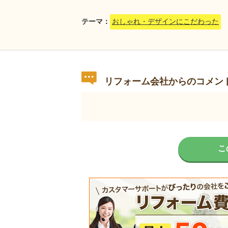
テーマ：
おしゃれ・デザインにこだわった
リフォーム会社からのコメン
こ