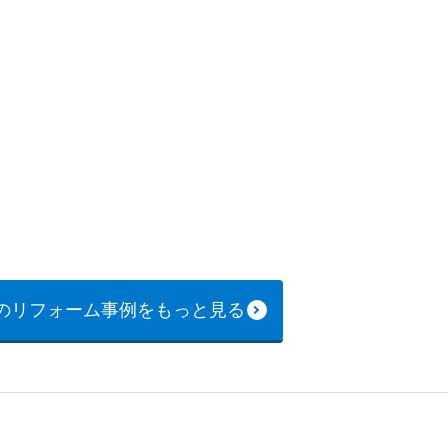
のリフォーム事例をもっと見る