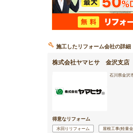
施工したリフォーム会社の詳細
株式会社ヤマヒサ 金沢支店
石川県金沢市
得意なリフォーム
水回りリフォーム
屋根工事(軽量金