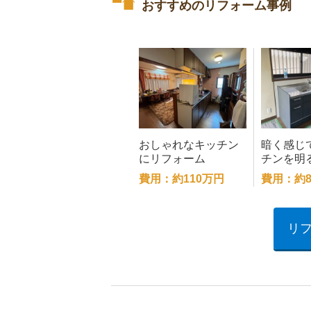
おすすめのリフォーム事例
おしゃれなキッチン
暗く感じ
にリフォーム
チンを明
リフォー
費用：約110万円
費用：約8
リ