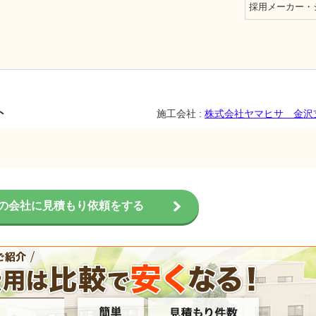
採用メーカー・
ト
施工会社 :
株式会社ヤマヒサ 金沢
の会社に見積もり依頼をする