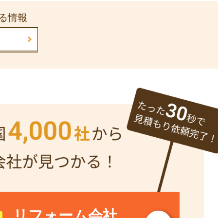
る情報
リフォーム会社