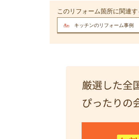
このリフォーム箇所に関連す
キッチンのリフォーム事例