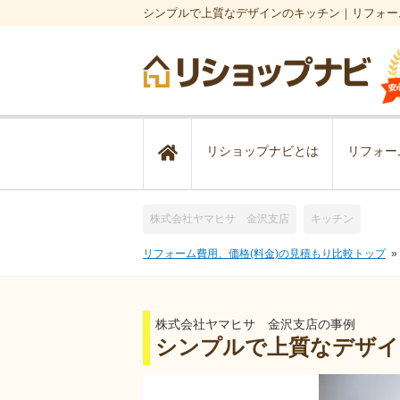
シンプルで上質なデザインのキッチン｜リフォー
リショップナビとは
リフォー
株式会社ヤマヒサ 金沢支店
キッチン
リフォーム費用、価格(料金)の見積もり比較トップ
株式会社ヤマヒサ 金沢支店の事例
シンプルで上質なデザ