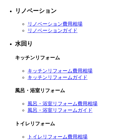
リノベーション
リノベーション費用相場
リノベーションガイド
水回り
キッチンリフォーム
キッチンリフォーム費用相場
キッチンリフォームガイド
風呂・浴室リフォーム
風呂・浴室リフォーム費用相場
風呂・浴室リフォームガイド
トイレリフォーム
トイレリフォーム費用相場