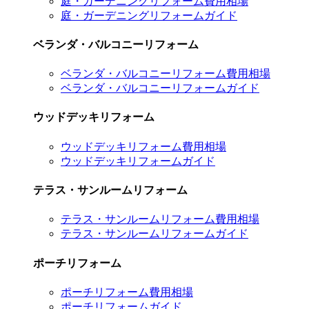
庭・ガーデニングリフォーム費用相場
庭・ガーデニングリフォームガイド
ベランダ・バルコニーリフォーム
ベランダ・バルコニーリフォーム費用相場
ベランダ・バルコニーリフォームガイド
ウッドデッキリフォーム
ウッドデッキリフォーム費用相場
ウッドデッキリフォームガイド
テラス・サンルームリフォーム
テラス・サンルームリフォーム費用相場
テラス・サンルームリフォームガイド
ポーチリフォーム
ポーチリフォーム費用相場
ポーチリフォームガイド