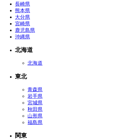
長崎県
熊本県
大分県
宮崎県
鹿児島県
沖縄県
北海道
北海道
東北
青森県
岩手県
宮城県
秋田県
山形県
福島県
関東