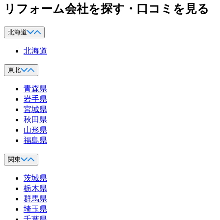
リフォーム会社を探す・口コミを見る
北海道
北海道
東北
青森県
岩手県
宮城県
秋田県
山形県
福島県
関東
茨城県
栃木県
群馬県
埼玉県
千葉県