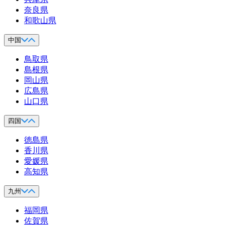
奈良県
和歌山県
中国
鳥取県
島根県
岡山県
広島県
山口県
四国
徳島県
香川県
愛媛県
高知県
九州
福岡県
佐賀県