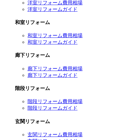
洋室リフォーム費用相場
洋室リフォームガイド
和室リフォーム
和室リフォーム費用相場
和室リフォームガイド
廊下リフォーム
廊下リフォーム費用相場
廊下リフォームガイド
階段リフォーム
階段リフォーム費用相場
階段リフォームガイド
玄関リフォーム
玄関リフォーム費用相場