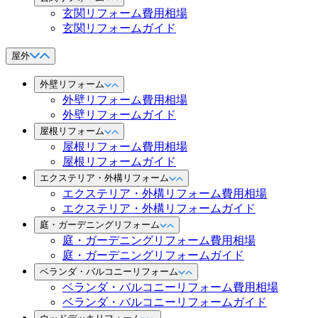
玄関リフォーム費用相場
玄関リフォームガイド
屋外
外壁リフォーム
外壁リフォーム費用相場
外壁リフォームガイド
屋根リフォーム
屋根リフォーム費用相場
屋根リフォームガイド
エクステリア・外構リフォーム
エクステリア・外構リフォーム費用相場
エクステリア・外構リフォームガイド
庭・ガーデニングリフォーム
庭・ガーデニングリフォーム費用相場
庭・ガーデニングリフォームガイド
ベランダ・バルコニーリフォーム
ベランダ・バルコニーリフォーム費用相場
ベランダ・バルコニーリフォームガイド