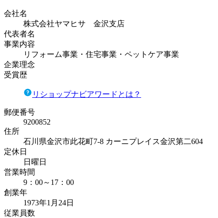
会社名
株式会社ヤマヒサ 金沢支店
代表者名
事業内容
リフォーム事業・住宅事業・ペットケア事業
企業理念
受賞歴
リショップナビアワードとは？
郵便番号
9200852
住所
石川県金沢市此花町7-8 カーニプレイス金沢第二604
定休日
日曜日
営業時間
9：00～17：00
創業年
1973年1月24日
従業員数