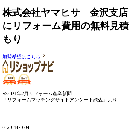
株式会社ヤマヒサ 金沢支店
にリフォーム費用の無料見積
もり
加盟希望はこちら
※2021年2月リフォーム産業新聞
「リフォームマッチングサイトアンケート調査」より
0120-447-604