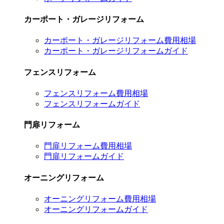
カーポート・ガレージリフォーム
カーポート・ガレージリフォーム費用相場
カーポート・ガレージリフォームガイド
フェンスリフォーム
フェンスリフォーム費用相場
フェンスリフォームガイド
門扉リフォーム
門扉リフォーム費用相場
門扉リフォームガイド
オーニングリフォーム
オーニングリフォーム費用相場
オーニングリフォームガイド