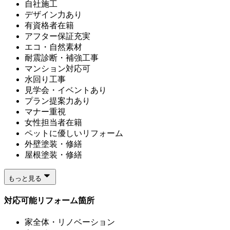
自社施工
デザイン力あり
有資格者在籍
アフター保証充実
エコ・自然素材
耐震診断・補強工事
マンション対応可
水回り工事
見学会・イベントあり
プラン提案力あり
マナー重視
女性担当者在籍
ペットに優しいリフォーム
外壁塗装・修繕
屋根塗装・修繕
もっと見る
対応可能リフォーム箇所
家全体・リノベーション