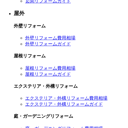
玄関リフォームガイド
屋外
外壁リフォーム
外壁リフォーム費用相場
外壁リフォームガイド
屋根リフォーム
屋根リフォーム費用相場
屋根リフォームガイド
エクステリア・外構リフォーム
エクステリア・外構リフォーム費用相場
エクステリア・外構リフォームガイド
庭・ガーデニングリフォーム