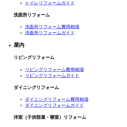
トイレリフォームガイド
洗面所リフォーム
洗面所リフォーム費用相場
洗面所リフォームガイド
屋内
リビングリフォーム
リビングリフォーム費用相場
リビングリフォームガイド
ダイニングリフォーム
ダイニングリフォーム費用相場
ダイニングリフォームガイド
洋室（子供部屋・寝室）リフォーム