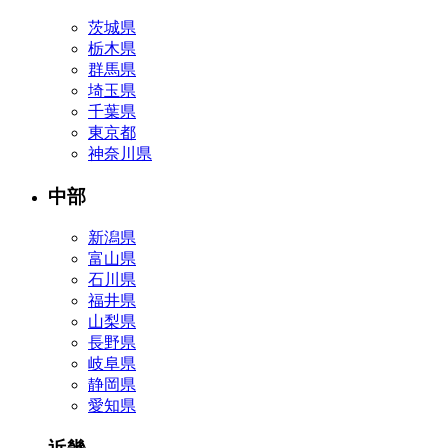
茨城県
栃木県
群馬県
埼玉県
千葉県
東京都
神奈川県
中部
新潟県
富山県
石川県
福井県
山梨県
長野県
岐阜県
静岡県
愛知県