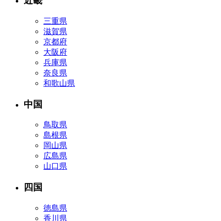
近畿
三重県
滋賀県
京都府
大阪府
兵庫県
奈良県
和歌山県
中国
鳥取県
島根県
岡山県
広島県
山口県
四国
徳島県
香川県