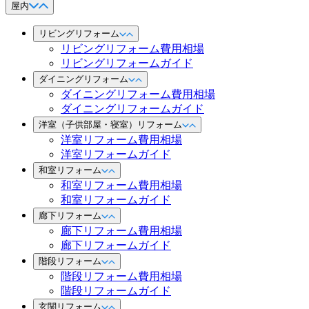
屋内
リビングリフォーム
リビングリフォーム費用相場
リビングリフォームガイド
ダイニングリフォーム
ダイニングリフォーム費用相場
ダイニングリフォームガイド
洋室（子供部屋・寝室）リフォーム
洋室リフォーム費用相場
洋室リフォームガイド
和室リフォーム
和室リフォーム費用相場
和室リフォームガイド
廊下リフォーム
廊下リフォーム費用相場
廊下リフォームガイド
階段リフォーム
階段リフォーム費用相場
階段リフォームガイド
玄関リフォーム