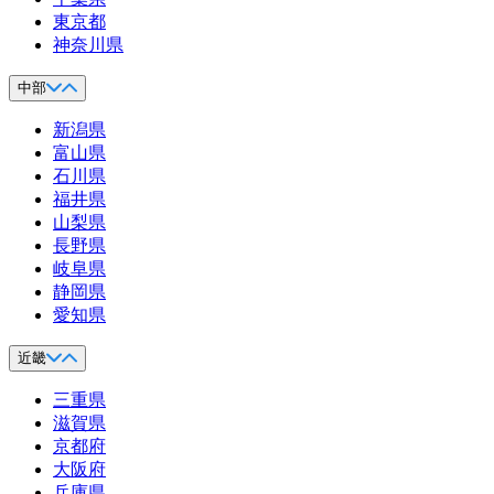
東京都
神奈川県
中部
新潟県
富山県
石川県
福井県
山梨県
長野県
岐阜県
静岡県
愛知県
近畿
三重県
滋賀県
京都府
大阪府
兵庫県