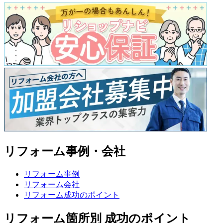
リフォーム事例・会社
リフォーム事例
リフォーム会社
リフォーム成功のポイント
リフォーム箇所別 成功のポイント