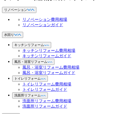
リノベーション
リノベーション費用相場
リノベーションガイド
水回り
キッチンリフォーム
キッチンリフォーム費用相場
キッチンリフォームガイド
風呂・浴室リフォーム
風呂・浴室リフォーム費用相場
風呂・浴室リフォームガイド
トイレリフォーム
トイレリフォーム費用相場
トイレリフォームガイド
洗面所リフォーム
洗面所リフォーム費用相場
洗面所リフォームガイド