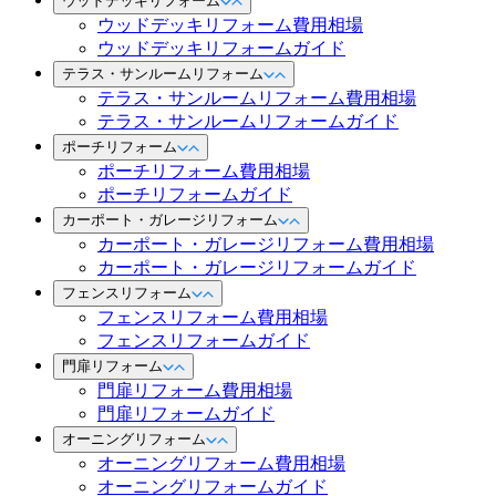
ウッドデッキリフォーム
ウッドデッキリフォーム費用相場
ウッドデッキリフォームガイド
テラス・サンルームリフォーム
テラス・サンルームリフォーム費用相場
テラス・サンルームリフォームガイド
ポーチリフォーム
ポーチリフォーム費用相場
ポーチリフォームガイド
カーポート・ガレージリフォーム
カーポート・ガレージリフォーム費用相場
カーポート・ガレージリフォームガイド
フェンスリフォーム
フェンスリフォーム費用相場
フェンスリフォームガイド
門扉リフォーム
門扉リフォーム費用相場
門扉リフォームガイド
オーニングリフォーム
オーニングリフォーム費用相場
オーニングリフォームガイド