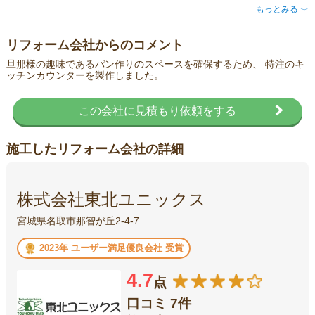
もっとみる
〈
リフォーム会社からのコメント
旦那様の趣味であるパン作りのスペースを確保するため、 特注のキ
ッチンカウンターを製作しました。
この会社に見積もり依頼をする
施工したリフォーム会社の詳細
株式会社東北ユニックス
宮城県名取市那智が丘2-4-7
2023年 ユーザー満足優良会社 受賞
4.7
点
口コミ 7件