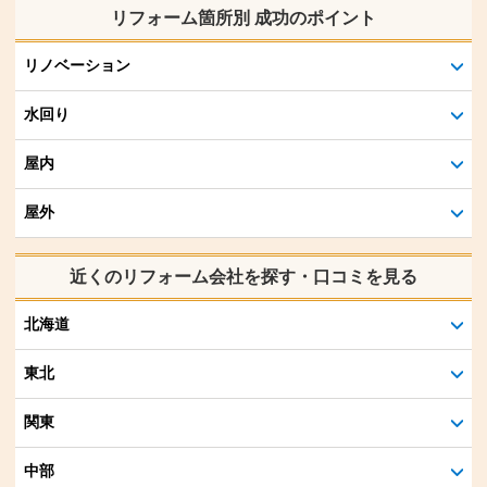
リフォーム箇所別 成功のポイント
リノベーション
水回り
屋内
屋外
近くのリフォーム会社を探す・口コミを見る
北海道
東北
関東
中部