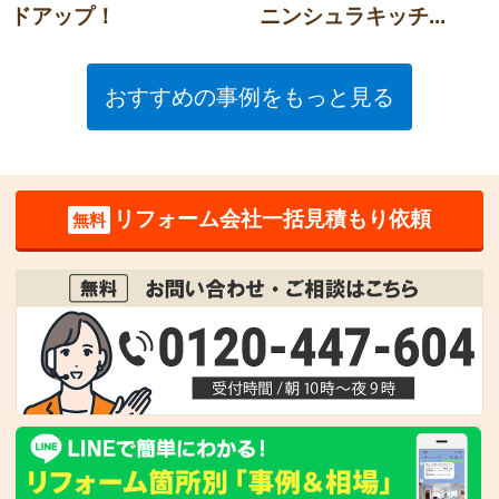
ドアップ！
ニンシュラキッチ...
おすすめの事例をもっと見る
リフォーム会社一括見積もり依頼
無料