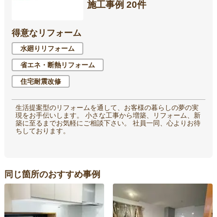
施工事例 20件
得意なリフォーム
水廻りリフォーム
省エネ・断熱リフォーム
住宅耐震改修
生活提案型のリフォームを通して、お客様の暮らしの夢の実
現をお手伝いします。 小さな工事から増築、リフォーム、新
築に至るまでお気軽にご相談下さい。 社員一同、心よりお待
ちしております。
同じ箇所のおすすめ事例