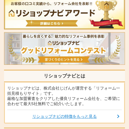
リショップナビとは
リショップナビは、株式会社じげんが運営する「リフォーム一
括見積もりサイト」です。
厳格な加盟審査をクリアした優良リフォーム会社を、ご希望に
合わせて最大5社無料でご紹介いたします。
リショップナビの特徴をもっと見る