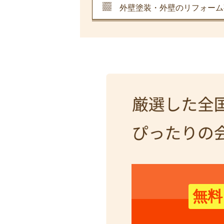
外壁塗装・外壁のリフォーム
無料