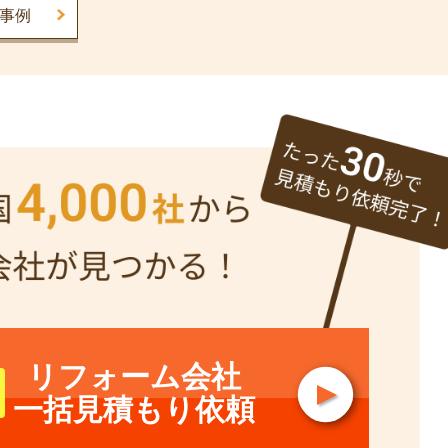
事例
リフォーム会社
一括見積もり依頼