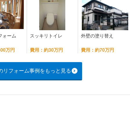
フォーム
スッキリトイレ
外壁の塗り替え
00万円
費用：約30万円
費用：約70万円
のリフォーム事例をもっと見る