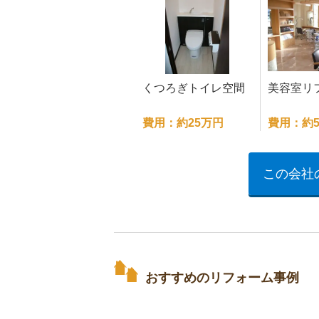
くつろぎトイレ空間
美容室リ
費用：約25万円
費用：約5
この会社
おすすめのリフォーム事例