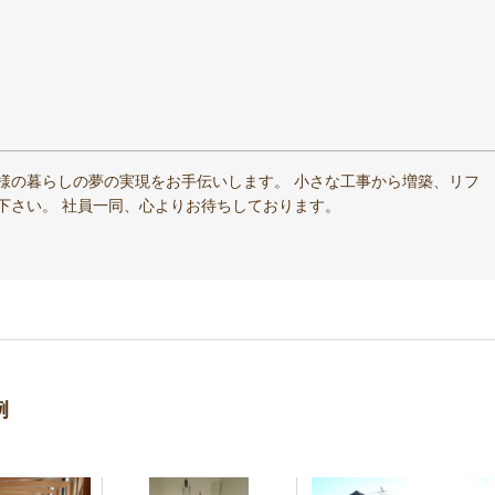
様の暮らしの夢の実現をお手伝いします。 小さな工事から増築、リフ
下さい。 社員一同、心よりお待ちしております。
例