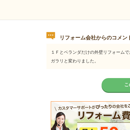
リフォーム会社からのコメン
１Ｆとベランダだけの外壁リフォームで
ガラリと変わりました。
こ