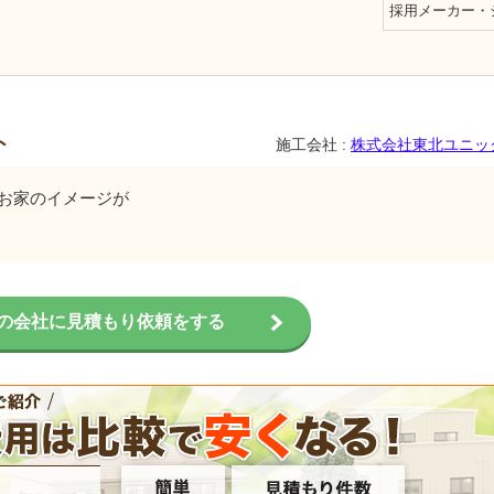
採用メーカー・
ト
施工会社 :
株式会社東北ユニッ
お家のイメージが
の会社に見積もり依頼をする