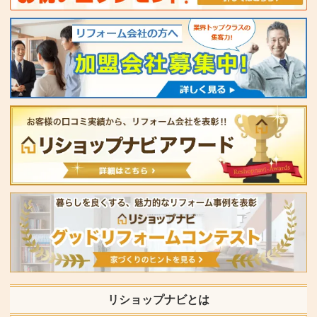
リショップナビとは