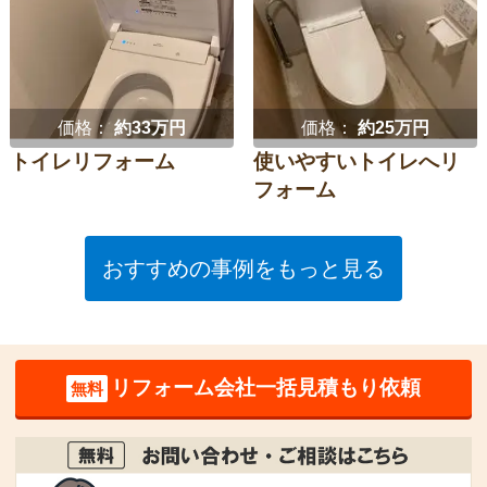
価格：
約33万円
価格：
約25万円
トイレリフォーム
使いやすいトイレへリ
フォーム
おすすめの事例をもっと見る
リフォーム会社一括見積もり依頼
無料