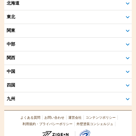
北海道
東北
関東
中部
関西
中国
四国
九州
よくある質問
お問い合わせ
運営会社
コンテンツポリシー
利用規約・プライバシーポリシー
外壁塗装コンシェルジュ