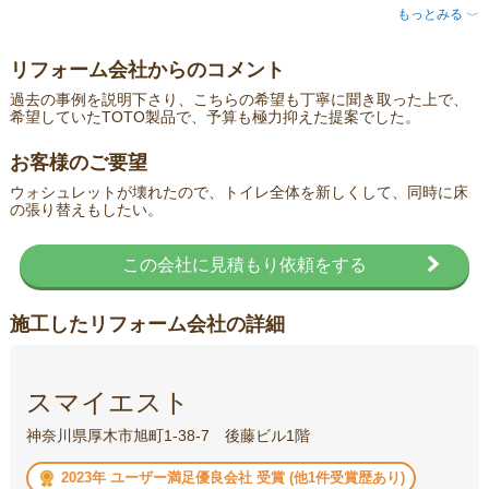
もっとみる
〈
リフォーム会社からのコメント
過去の事例を説明下さり、こちらの希望も丁寧に聞き取った上で、
希望していたTOTO製品で、予算も極力抑えた提案でした。
お客様のご要望
ウォシュレットが壊れたので、トイレ全体を新しくして、同時に床
の張り替えもしたい。
この会社に見積もり依頼をする
施工したリフォーム会社の詳細
スマイエスト
神奈川県厚木市旭町1-38-7 後藤ビル1階
2023年 ユーザー満足優良会社 受賞 (他1件受賞歴あり)