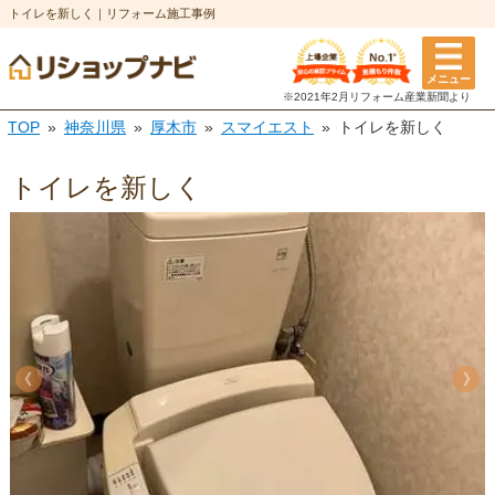
トイレを新しく｜リフォーム施工事例
メニュー
※2021年2月リフォーム
産業新聞より
TOP
神奈川県
厚木市
スマイエスト
トイレを新しく
トイレを新しく
《
《