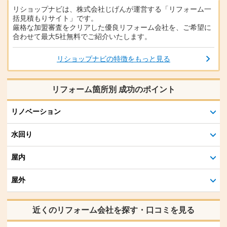
リショップナビは、株式会社じげんが運営する「リフォーム一
括見積もりサイト」です。
厳格な加盟審査をクリアした優良リフォーム会社を、ご希望に
合わせて最大5社無料でご紹介いたします。
リショップナビの特徴をもっと見る
リフォーム箇所別 成功のポイント
リノベーション
水回り
屋内
屋外
近くのリフォーム会社を探す・口コミを見る