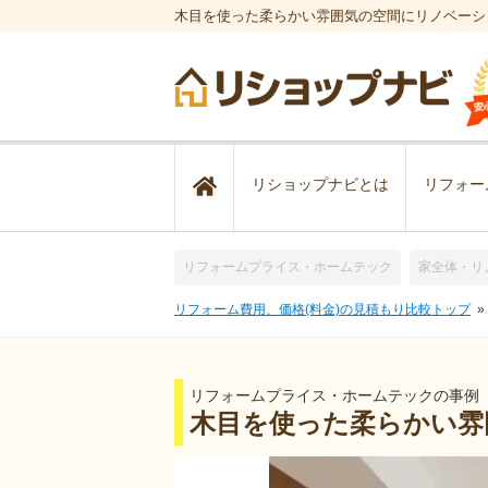
木目を使った柔らかい雰囲気の空間にリノベーシ
リショップナビとは
リフォー
リフォームプライス・ホームテック
家全体・リ
リフォーム費用、価格(料金)の見積もり比較トップ
リフォームプライス・ホームテックの事例
木目を使った柔らかい雰