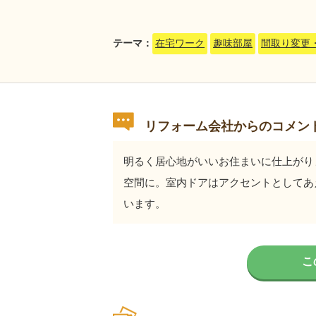
テーマ：
在宅ワーク
趣味部屋
間取り変更
リフォーム会社からのコメン
明るく居心地がいいお住まいに仕上がり
空間に。室内ドアはアクセントとしてあ
います。
こ