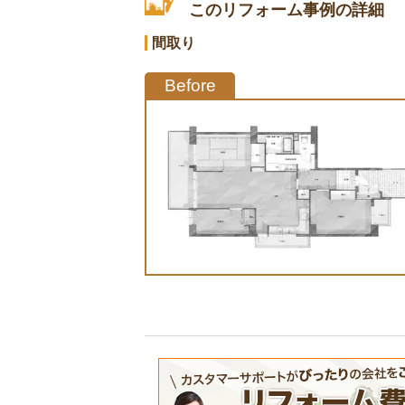
このリフォーム事例の詳細
間取り