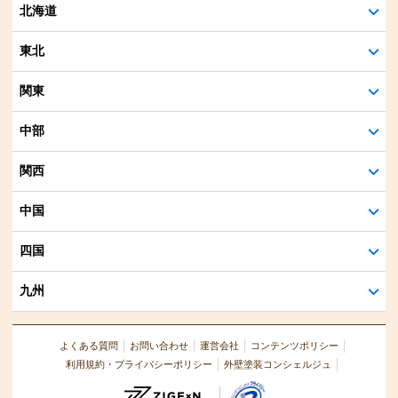
北海道
東北
関東
中部
関西
中国
四国
九州
よくある質問
お問い合わせ
運営会社
コンテンツポリシー
利用規約・プライバシーポリシー
外壁塗装コンシェルジュ