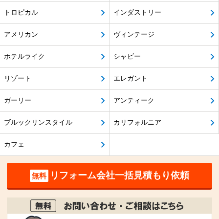
トロピカル
インダストリー
アメリカン
ヴィンテージ
ホテルライク
シャビー
リゾート
エレガント
ガーリー
アンティーク
ブルックリンスタイル
カリフォルニア
カフェ
リフォーム会社一括見積もり依頼
無料