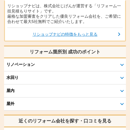
リショップナビは、株式会社じげんが運営する「リフォーム一
括見積もりサイト」です。
厳格な加盟審査をクリアした優良リフォーム会社を、ご希望に
合わせて最大5社無料でご紹介いたします。
リショップナビの特徴をもっと見る
リフォーム箇所別 成功のポイント
リノベーション
水回り
屋内
屋外
近くのリフォーム会社を探す・口コミを見る