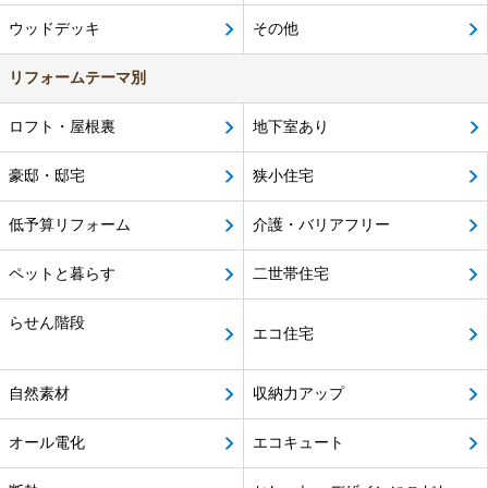
ウッドデッキ
その他
リフォームテーマ別
ロフト・屋根裏
地下室あり
豪邸・邸宅
狭小住宅
低予算リフォーム
介護・バリアフリー
ペットと暮らす
二世帯住宅
らせん階段
エコ住宅
自然素材
収納力アップ
オール電化
エコキュート