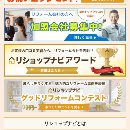
リショップナビとは