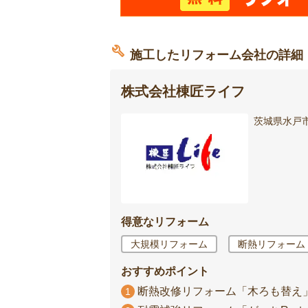
施工したリフォーム会社の詳細
株式会社棟匠ライフ
茨城県水戸市河
得意なリフォーム
大規模リフォーム
断熱リフォーム
おすすめポイント
断熱改修リフォーム「木ろも替え
1