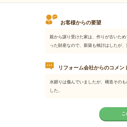
お客様からの要望
親から譲り受けた家は、作りが古いため
った財産なので、新築も検討はしたが、
リフォーム会社からのコメン
水廻りは傷んでいましたが、構造そのも
した。
こ