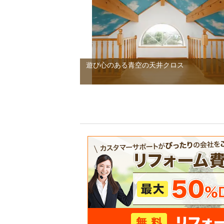
遊び心のある青空の天井クロス