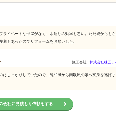
プライベートな部屋がなく、水廻りの効率も悪い。ただ親からもら
愛着もあったのでリフォームをお願いした。
ト
施工会社 :
株式会社棟匠ラ
のはしっかりしていたので、純和風から南欧風の家へ変身を遂げま
の会社に見積もり依頼をする