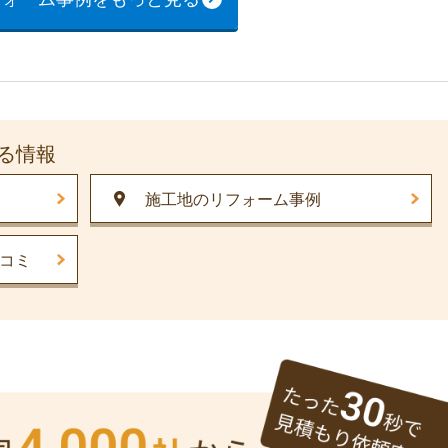
る情報
施工地のリフォーム事例
コミ