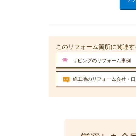
このリフォーム箇所に関連す
リビングのリフォーム事例
施工地のリフォーム会社・口