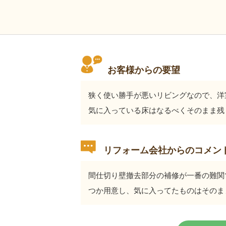
お客様からの要望
狭く使い勝手が悪いリビングなので、洋
気に入っている床はなるべくそのまま残
リフォーム会社からのコメン
間仕切り壁撤去部分の補修が一番の難関
つか用意し、気に入ってたものはそのま