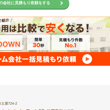
の会社に見積もり依頼をする
土屋724-2