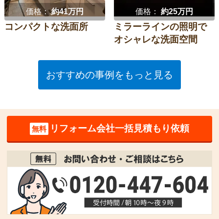
価格：
約41万円
価格：
約25万円
コンパクトな洗面所
ミラーラインの照明で
オシャレな洗面空間
おすすめの事例をもっと見る
リフォーム会社一括見積もり依頼
無料