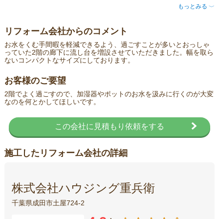
もっとみる
〈
リフォーム会社からのコメント
お水をくむ手間暇を軽減できるよう、過ごすことが多いとおっしゃ
っていた2階の廊下に流し台を増設させていただきました。幅を取ら
ないコンパクトなサイズにしております。
お客様のご要望
2階でよく過ごすので、加湿器やポットのお水を汲みに行くのが大変
なのを何とかしてほしいです。
この会社に見積もり依頼をする
施工したリフォーム会社の詳細
株式会社ハウジング重兵衛
千葉県成田市土屋724-2