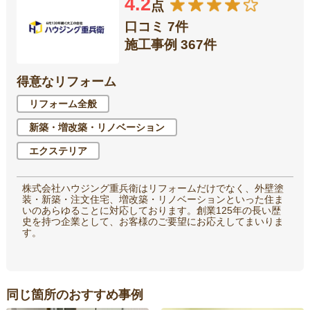
4.2
点
口コミ 7件
施工事例 367件
得意なリフォーム
リフォーム全般
新築・増改築・リノベーション
エクステリア
株式会社ハウジング重兵衛はリフォームだけでなく、外壁塗
装・新築・注文住宅、増改築・リノベーションといった住ま
いのあらゆることに対応しております。創業125年の長い歴
史を持つ企業として、お客様のご要望にお応えしてまいりま
す。
同じ箇所のおすすめ事例