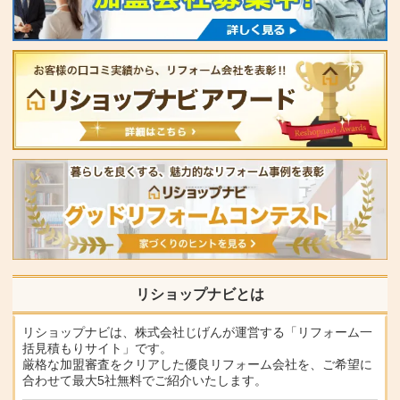
リショップナビとは
リショップナビは、株式会社じげんが運営する「リフォーム一
括見積もりサイト」です。
厳格な加盟審査をクリアした優良リフォーム会社を、ご希望に
合わせて最大5社無料でご紹介いたします。