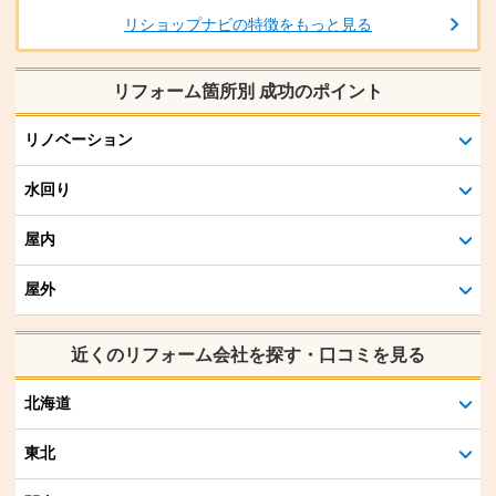
リショップナビの特徴をもっと見る
リフォーム箇所別 成功のポイント
リノベーション
水回り
屋内
屋外
近くのリフォーム会社を探す・口コミを見る
北海道
東北