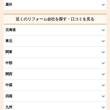
屋外
近くのリフォーム会社を探す・口コミを見る
北海道
東北
関東
中部
関西
中国
四国
九州