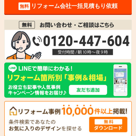
リフォーム会社一括見積もり依頼
無料