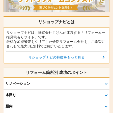
リショップナビとは
リショップナビは、株式会社じげんが運営する「リフォーム一
括見積もりサイト」です。
厳格な加盟審査をクリアした優良リフォーム会社を、ご希望に
合わせて最大5社無料でご紹介いたします。
リショップナビの特徴をもっと見る
リフォーム箇所別 成功のポイント
リノベーション
水回り
屋内