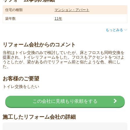
住宅の種類
マンション・アパート
築年数
11年
もっとみる
〈
リフォーム会社からのコメント
当初はトイレ交換のみで検討していたが、床とフロスも同時交換を
提案され、トイレリフォームをした。フロスもアクセントをつけよ
うとしたが、梁があるのでリフォーム前と似たような色、柄にし
た。
お客様のご要望
トイレ交換をしたい
この会社に見積もり依頼をする
施工したリフォーム会社の詳細