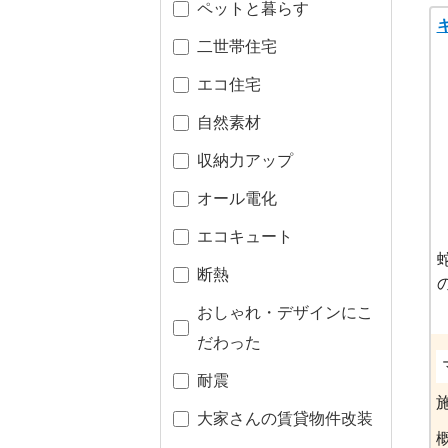
ペットと暮らす
二世帯住宅
エコ住宅
自然素材
収納力アップ
オール電化
エコキュート
断熱
おしゃれ・デザインにこ
だわった
耐震
大家さんの賃貸物件改装