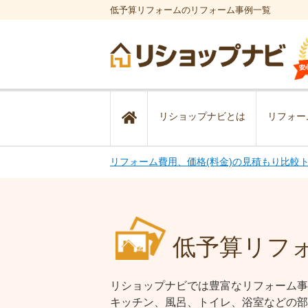
低予算リフォームのリフォーム事例一覧
リショップナビとは
リフォー
リフォーム費用、価格(料金)の見積もり比較
低予算リフ
リショップナビでは豊富なリフォーム事
キッチン、風呂、トイレ、浴室などの部