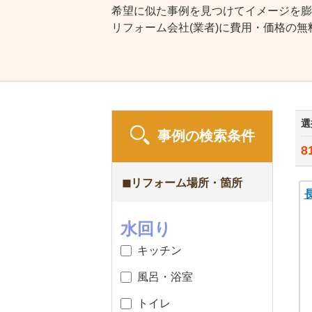
希望に似た事例を見つけてイメージを膨
リフォーム会社(業者)に費用・価格の
選
事例の検索条件
8
◼︎リフォーム場所・箇所
水回り
キッチン
風呂・浴室
トイレ