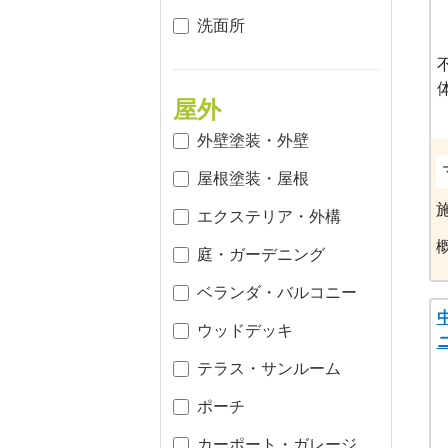
洗面所
屋外
外壁塗装・外壁
屋根塗装・屋根
エクステリア・外構
庭・ガーデニング
ベランダ・バルコニー
ウッドデッキ
テラス・サンルーム
ポーチ
カーポート・ガレージ