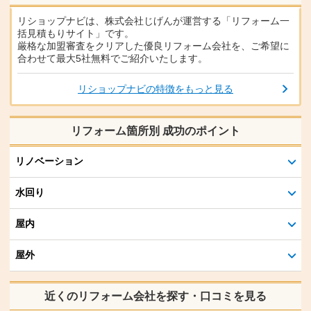
リショップナビは、株式会社じげんが運営する「リフォーム一
括見積もりサイト」です。
厳格な加盟審査をクリアした優良リフォーム会社を、ご希望に
合わせて最大5社無料でご紹介いたします。
リショップナビの特徴をもっと見る
リフォーム箇所別 成功のポイント
リノベーション
水回り
屋内
屋外
近くのリフォーム会社を探す・口コミを見る