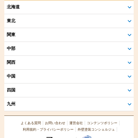
北海道
東北
関東
中部
関西
中国
四国
九州
よくある質問
お問い合わせ
運営会社
コンテンツポリシー
利用規約・プライバシーポリシー
外壁塗装コンシェルジュ