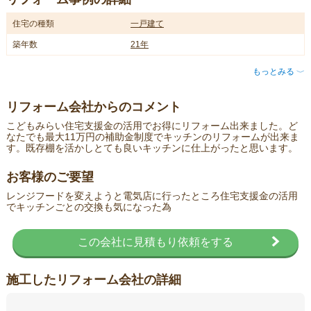
住宅の種類
一戸建て
築年数
21年
もっとみる
〈
リフォーム会社からのコメント
こどもみらい住宅支援金の活用でお得にリフォーム出来ました。ど
なたでも最大11万円の補助金制度でキッチンのリフォームが出来ま
す。既存棚を活かしとても良いキッチンに仕上がったと思います。
お客様のご要望
レンジフードを変えようと電気店に行ったところ住宅支援金の活用
でキッチンごとの交換も気になった為
この会社に見積もり依頼をする
施工したリフォーム会社の詳細