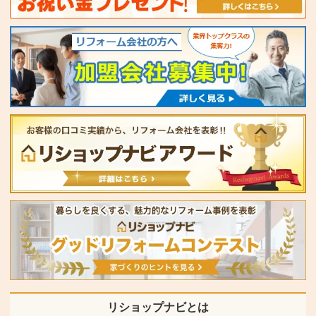
リショップナビとは