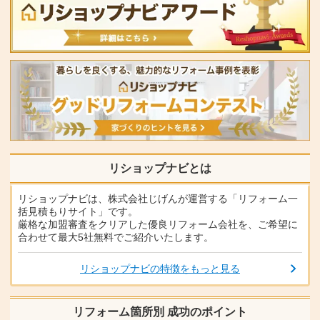
リショップナビとは
リショップナビは、株式会社じげんが運営する「リフォーム一
括見積もりサイト」です。
厳格な加盟審査をクリアした優良リフォーム会社を、ご希望に
合わせて最大5社無料でご紹介いたします。
リショップナビの特徴をもっと見る
リフォーム箇所別 成功のポイント