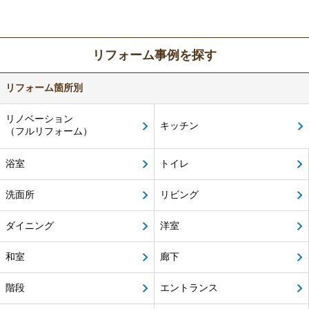
リフォーム事例を探す
リフォーム箇所別
リノベーション
キッチン
（フルリフォーム）
浴室
トイレ
洗面所
リビング
ダイニング
洋室
和室
廊下
階段
エントランス