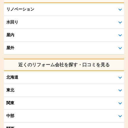
リノベーション
水回り
屋内
屋外
近くのリフォーム会社を探す・口コミを見る
北海道
東北
関東
中部