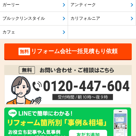
ガーリー
アンティーク
ブルックリンスタイル
カリフォルニア
カフェ
リフォーム会社一括見積もり依頼
無料