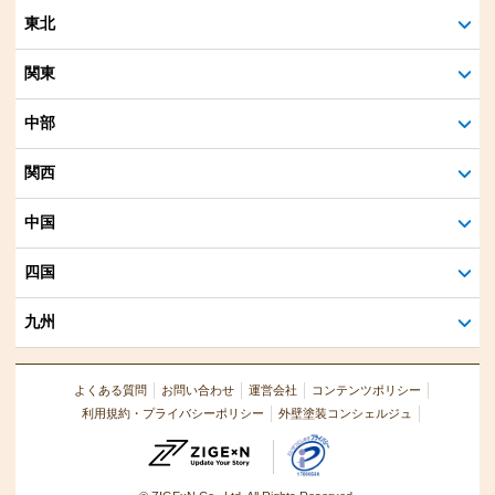
東北
関東
中部
関西
中国
四国
九州
よくある質問
お問い合わせ
運営会社
コンテンツポリシー
利用規約・プライバシーポリシー
外壁塗装コンシェルジュ