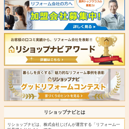
リショップナビとは
リショップナビは、株式会社じげんが運営する「リフォーム一