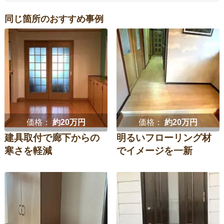
同じ箇所のおすすめ事例
価格：
約20万円
価格：
約20万円
建具取付で廊下からの
明るいフローリング材
寒さを軽減
でイメージを一新