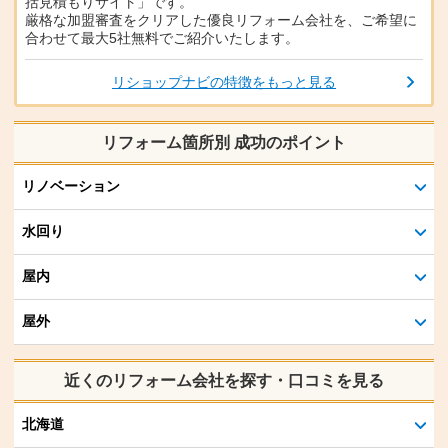
括見積もりサイト」です。
厳格な加盟審査をクリアした優良リフォーム会社を、ご希望に
合わせて最大5社無料でご紹介いたします。
リショップナビの特徴をもっと見る
リフォーム箇所別 成功のポイント
リノベーション
水回り
屋内
屋外
近くのリフォーム会社を探す・口コミを見る
北海道