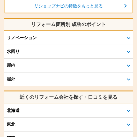
リショップナビの特徴をもっと見る
リフォーム箇所別 成功のポイント
リノベーション
水回り
屋内
屋外
近くのリフォーム会社を探す・口コミを見る
北海道
東北