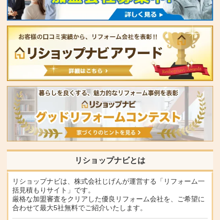
リショップナビとは
リショップナビは、株式会社じげんが運営する「リフォーム一
括見積もりサイト」です。
厳格な加盟審査をクリアした優良リフォーム会社を、ご希望に
合わせて最大5社無料でご紹介いたします。