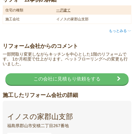
住宅の種類
一戸建て
施工会社
イノスの家郡山支部
もっとみる
〈
リフォーム会社からのコメント
一部間取り変更しながらキッチンを中心とした1階のリフォームで
す。 1か月程度で仕上がります。ペットフローリングへの変更も行
いました。
この会社に見積もり依頼をする
施工したリフォーム会社の詳細
イノスの家郡山支部
福島県郡山市安積二丁目267番地