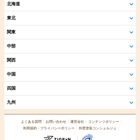
北海道
東北
関東
中部
関西
中国
四国
九州
よくある質問
お問い合わせ
運営会社
コンテンツポリシー
利用規約・プライバシーポリシー
外壁塗装コンシェルジュ