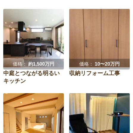
価格：
約1,500万円
価格：
10〜20万円
中庭とつながる明るい
収納リフォーム工事
キッチン