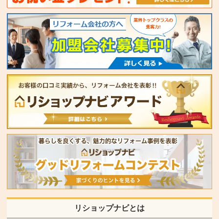
リショップナビとは