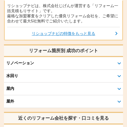
リショップナビは、株式会社じげんが運営する「リフォーム一
括見積もりサイト」です。
厳格な加盟審査をクリアした優良リフォーム会社を、ご希望に
合わせて最大5社無料でご紹介いたします。
リショップナビの特徴をもっと見る
リフォーム箇所別 成功のポイント
リノベーション
水回り
屋内
屋外
近くのリフォーム会社を探す・口コミを見る