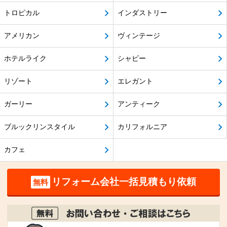
トロピカル
インダストリー
アメリカン
ヴィンテージ
ホテルライク
シャビー
リゾート
エレガント
ガーリー
アンティーク
ブルックリンスタイル
カリフォルニア
カフェ
リフォーム会社一括見積もり依頼
無料