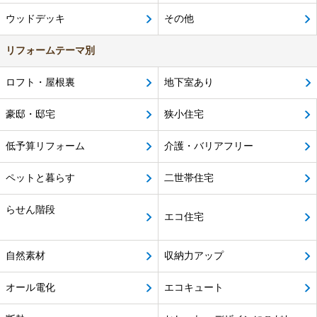
ウッドデッキ
その他
リフォームテーマ別
ロフト・屋根裏
地下室あり
豪邸・邸宅
狭小住宅
低予算リフォーム
介護・バリアフリー
ペットと暮らす
二世帯住宅
らせん階段
エコ住宅
自然素材
収納力アップ
オール電化
エコキュート