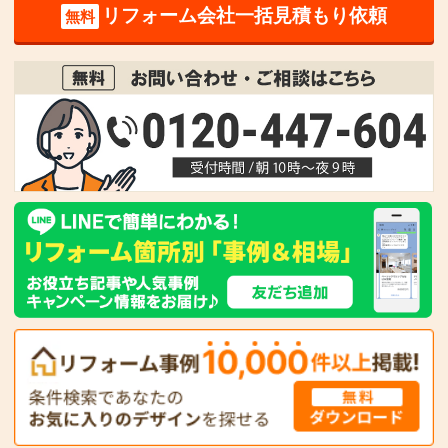
リフォーム会社一括見積もり依頼
無料