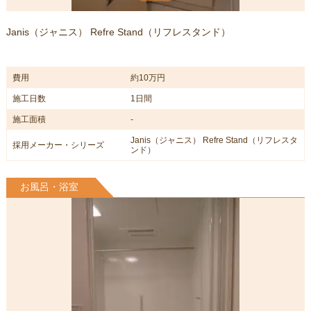
Janis（ジャニス） Refre Stand（リフレスタンド）
費用
約10万円
施工日数
1日間
施工面積
-
Janis（ジャニス） Refre Stand（リフレスタ
採用メーカー・シリーズ
ンド）
お風呂・浴室