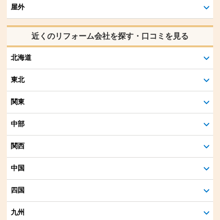
屋外
近くのリフォーム会社を探す・口コミを見る
北海道
東北
関東
中部
関西
中国
四国
九州