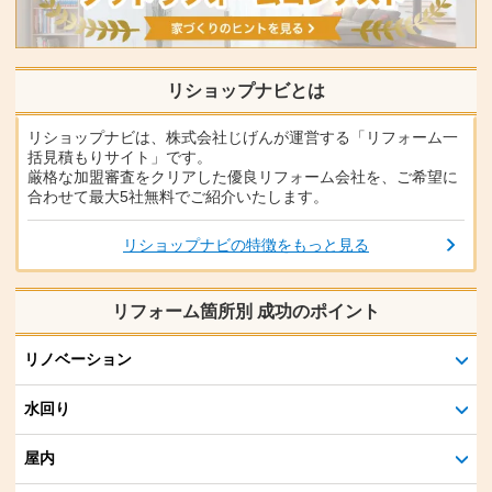
リショップナビとは
リショップナビは、株式会社じげんが運営する「リフォーム一
括見積もりサイト」です。
厳格な加盟審査をクリアした優良リフォーム会社を、ご希望に
合わせて最大5社無料でご紹介いたします。
リショップナビの特徴をもっと見る
リフォーム箇所別 成功のポイント
リノベーション
水回り
屋内