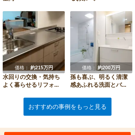
価格：
約215万円
価格：
約200万円
水回りの交換・気持ち
孫も喜ぶ、明るく清潔
よく暮らせるリフォ...
感あふれる洗面とバ...
おすすめの事例をもっと見る