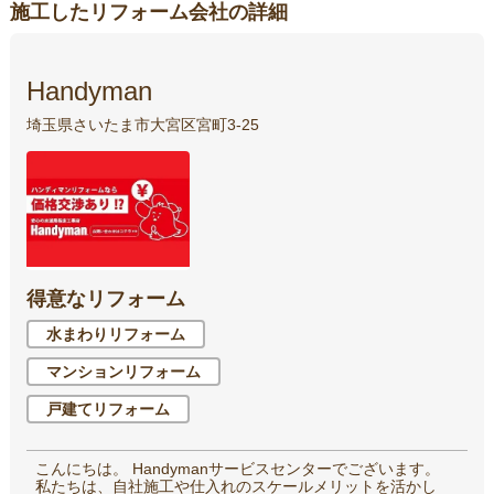
施工したリフォーム会社の詳細
Handyman
埼玉県さいたま市大宮区宮町3-25
得意なリフォーム
水まわりリフォーム
マンションリフォーム
戸建てリフォーム
こんにちは。 Handymanサービスセンターでございます。
私たちは、自社施工や仕入れのスケールメリットを活かし