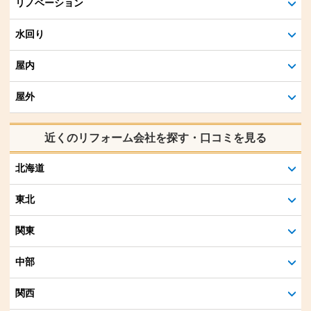
リノベーション
水回り
屋内
屋外
近くのリフォーム会社を探す・口コミを見る
北海道
東北
関東
中部
関西