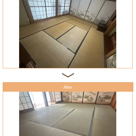
After