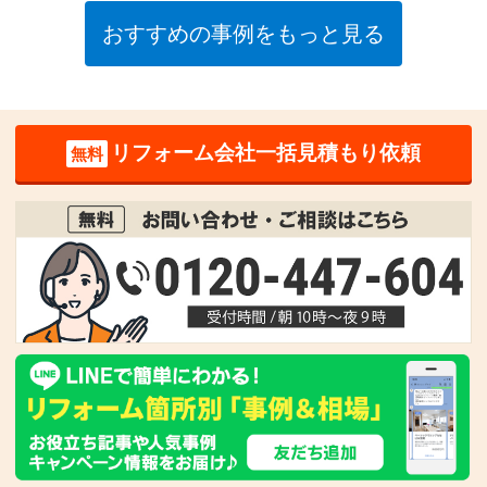
おすすめの事例をもっと見る
リフォーム会社一括見積もり依頼
無料