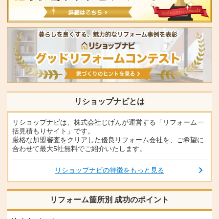
リショップナビとは
リショップナビは、株式会社じげんが運営する「リフォーム一
括見積もりサイト」です。
厳格な加盟審査をクリアした優良リフォーム会社を、ご希望に
合わせて最大5社無料でご紹介いたします。
リショップナビの特徴をもっと見る
リフォーム箇所別 成功のポイント