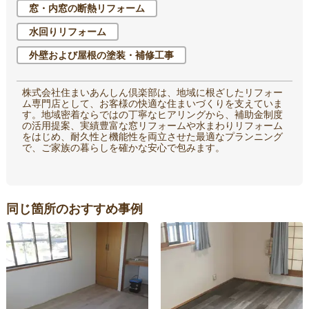
窓・内窓の断熱リフォーム
水回りリフォーム
外壁および屋根の塗装・補修工事
株式会社住まいあんしん倶楽部は、地域に根ざしたリフォー
ム専門店として、お客様の快適な住まいづくりを支えていま
す。地域密着ならではの丁寧なヒアリングから、補助金制度
の活用提案、実績豊富な窓リフォームや水まわりリフォーム
をはじめ、耐久性と機能性を両立させた最適なプランニング
で、ご家族の暮らしを確かな安心で包みます。
同じ箇所のおすすめ事例