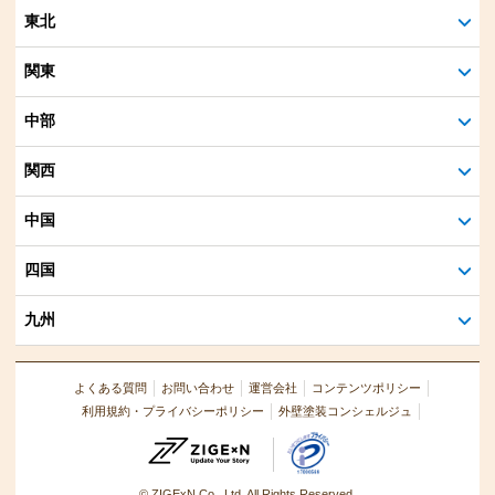
東北
関東
中部
関西
中国
四国
九州
よくある質問
お問い合わせ
運営会社
コンテンツポリシー
利用規約・プライバシーポリシー
外壁塗装コンシェルジュ
© ZIGExN Co., Ltd. All Rights Reserved.