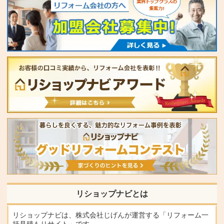
リショップナビとは
リショップナビは、株式会社じげんが運営する「リフォーム一
括見積もりサイト」です。