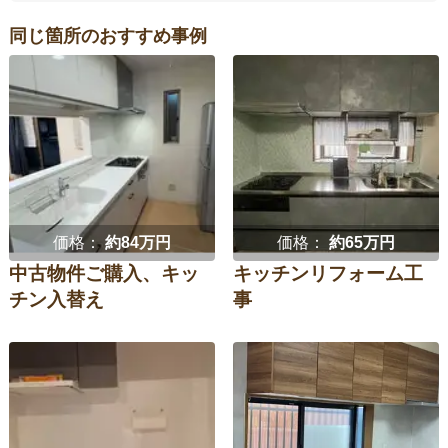
同じ箇所のおすすめ事例
価格：
約84万円
価格：
約65万円
中古物件ご購入、キッ
キッチンリフォーム工
チン入替え
事