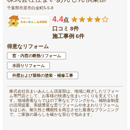
千葉県市原市白金町5-5-8
4.4
点
口コミ 8件
施工事例 6件
得意なリフォーム
窓・内窓の断熱リフォーム
水回りリフォーム
外壁および屋根の塗装・補修工事
株式会社住まいあんしん倶楽部は、地域に根ざしたリフォー
ム専門店として、お客様の快適な住まいづくりを支えていま
す。地域密着ならではの丁寧なヒアリングから、補助金制度
の活用提案、実績豊富な窓リフォームや水まわりリフォーム
をはじめ、耐久性と機能性を両立させた最適なプランニング
で、ご家族の暮らしを確かな安心で包みます。