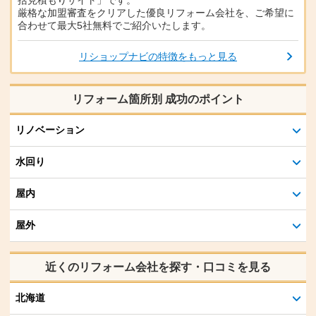
厳格な加盟審査をクリアした優良リフォーム会社を、ご希望に
合わせて最大5社無料でご紹介いたします。
リショップナビの特徴をもっと見る
リフォーム箇所別 成功のポイント
リノベーション
水回り
屋内
屋外
近くのリフォーム会社を探す・口コミを見る
北海道