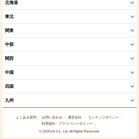
北海道
東北
関東
中部
関西
中国
四国
九州
よくある質問
お問い合わせ
運営会社
コンテンツポリシー
利用規約・プライバシーポリシー
© ZIGExN Co., Ltd. All Rights Reserved.