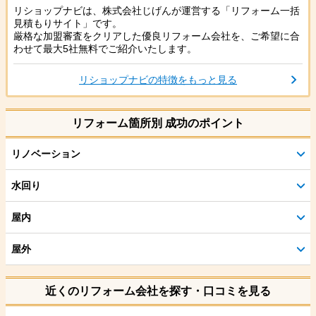
リショップナビは、株式会社じげんが運営する「リフォーム一括
見積もりサイト」です。
厳格な加盟審査をクリアした優良リフォーム会社を、ご希望に合
わせて最大5社無料でご紹介いたします。
リショップナビの特徴をもっと見る
リフォーム箇所別 成功のポイント
リノベーション
水回り
屋内
屋外
近くのリフォーム会社を探す・口コミを見る