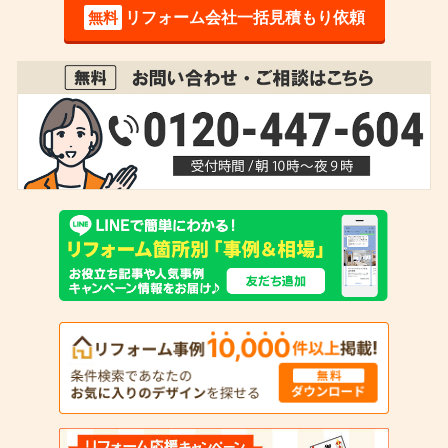
無料
リフォーム会社一括見積もり依頼