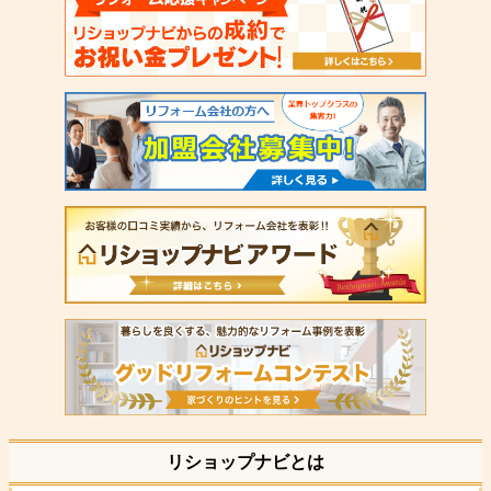
リショップナビとは