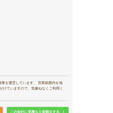
軽隊を運営しています。 営業範囲内を地
心がけていますので、気兼ねなくご利用く
この会社に見積もり依頼をする