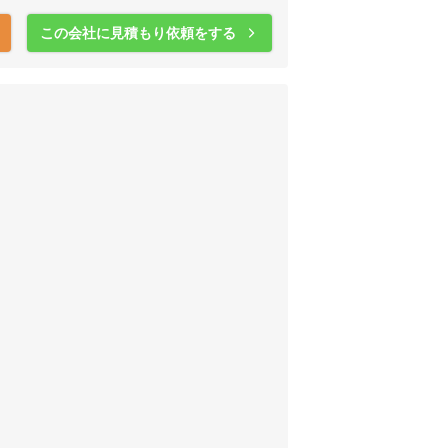
この会社に見積もり依頼をする