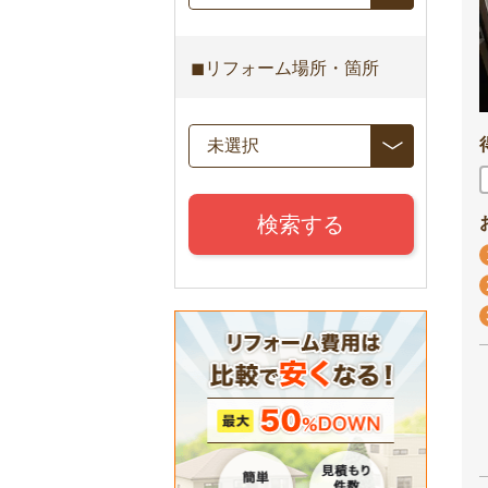
◼︎リフォーム場所・箇所
検索する