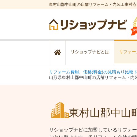
東村山郡中山町の店舗リフォーム・内装工事対応
リショップナビとは
リフォー
リフォーム費用、価格(料金)の見積もり比較
山形県東村山郡中山町の店舗リフォーム・内
東村山郡中山
リショップナビに加盟しているリフォー