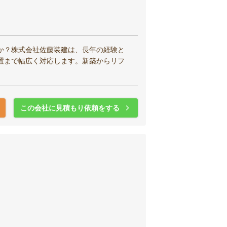
か？株式会社佐藤装建は、長年の経験と
置まで幅広く対応します。新築からリフ
この会社に見積もり依頼をする