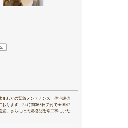
ム
水まわりの緊急メンテナンス、住宅設備
ります。24時間365日受付で全国47
設置、さらには大規模な改修工事にいた