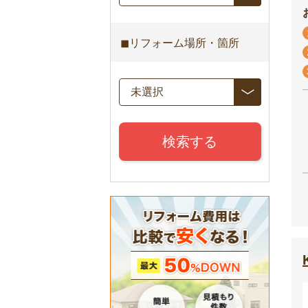
◼︎リフォーム場所・箇所
検索する