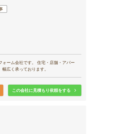
事
フォーム会社です。 住宅・店舗・アパー
、幅広く承っております。
この会社に見積もり依頼をする