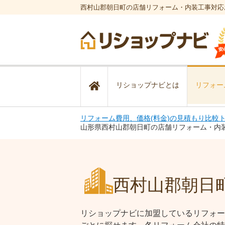
西村山郡朝日町の店舗リフォーム・内装工事対応
リショップナビとは
リフォー
リフォーム費用、価格(料金)の見積もり比較
山形県西村山郡朝日町の店舗リフォーム・内
西村山郡朝日
リショップナビに加盟しているリフォー