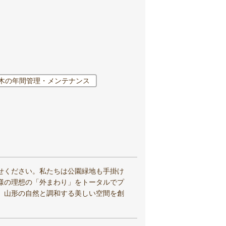
木の年間管理・メンテナンス
せください。私たちは公園緑地も手掛け
様の理想の「外まわり」をトータルでプ
、山形の自然と調和する美しい空間を創