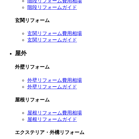
階段リフォーム費用相場
階段リフォームガイド
玄関リフォーム
玄関リフォーム費用相場
玄関リフォームガイド
屋外
外壁リフォーム
外壁リフォーム費用相場
外壁リフォームガイド
屋根リフォーム
屋根リフォーム費用相場
屋根リフォームガイド
エクステリア・外構リフォーム