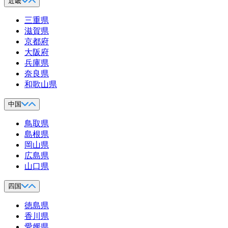
近畿
三重県
滋賀県
京都府
大阪府
兵庫県
奈良県
和歌山県
中国
鳥取県
島根県
岡山県
広島県
山口県
四国
徳島県
香川県
愛媛県