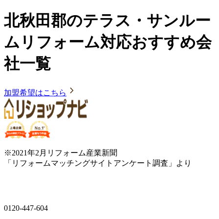
北秋田郡のテラス・サンルー
ムリフォーム対応おすすめ会
社一覧
加盟希望はこちら
※2021年2月リフォーム産業新聞
「リフォームマッチングサイトアンケート調査」より
0120-447-604