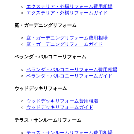
エクステリア・外構リフォーム費用相場
エクステリア・外構リフォームガイド
庭・ガーデニングリフォーム
庭・ガーデニングリフォーム費用相場
庭・ガーデニングリフォームガイド
ベランダ・バルコニーリフォーム
ベランダ・バルコニーリフォーム費用相場
ベランダ・バルコニーリフォームガイド
ウッドデッキリフォーム
ウッドデッキリフォーム費用相場
ウッドデッキリフォームガイド
テラス・サンルームリフォーム
テラス・サンルームリフォーム費用相場