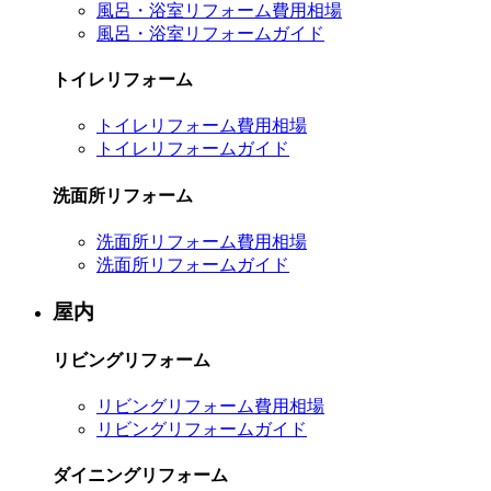
風呂・浴室リフォーム費用相場
風呂・浴室リフォームガイド
トイレリフォーム
トイレリフォーム費用相場
トイレリフォームガイド
洗面所リフォーム
洗面所リフォーム費用相場
洗面所リフォームガイド
屋内
リビングリフォーム
リビングリフォーム費用相場
リビングリフォームガイド
ダイニングリフォーム