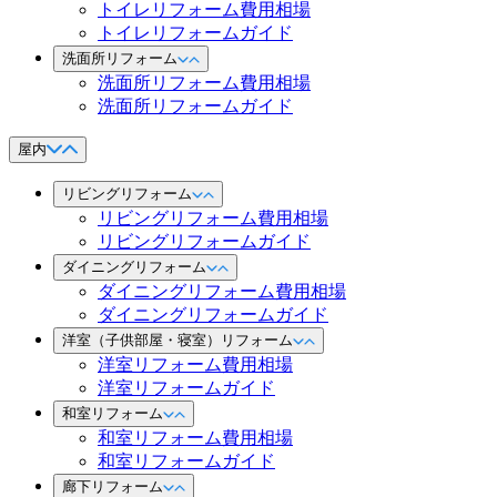
トイレリフォーム費用相場
トイレリフォームガイド
洗面所リフォーム
洗面所リフォーム費用相場
洗面所リフォームガイド
屋内
リビングリフォーム
リビングリフォーム費用相場
リビングリフォームガイド
ダイニングリフォーム
ダイニングリフォーム費用相場
ダイニングリフォームガイド
洋室（子供部屋・寝室）リフォーム
洋室リフォーム費用相場
洋室リフォームガイド
和室リフォーム
和室リフォーム費用相場
和室リフォームガイド
廊下リフォーム