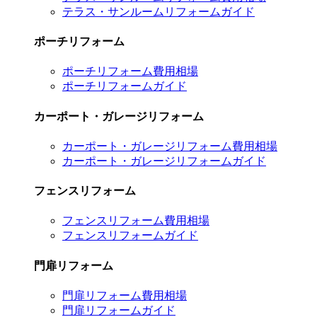
テラス・サンルームリフォームガイド
ポーチリフォーム
ポーチリフォーム費用相場
ポーチリフォームガイド
カーポート・ガレージリフォーム
カーポート・ガレージリフォーム費用相場
カーポート・ガレージリフォームガイド
フェンスリフォーム
フェンスリフォーム費用相場
フェンスリフォームガイド
門扉リフォーム
門扉リフォーム費用相場
門扉リフォームガイド