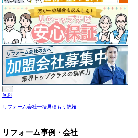
無料
リフォーム会社一括見積もり依頼
リフォーム事例・会社