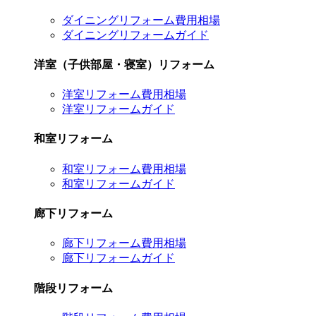
ダイニングリフォーム費用相場
ダイニングリフォームガイド
洋室（子供部屋・寝室）リフォーム
洋室リフォーム費用相場
洋室リフォームガイド
和室リフォーム
和室リフォーム費用相場
和室リフォームガイド
廊下リフォーム
廊下リフォーム費用相場
廊下リフォームガイド
階段リフォーム