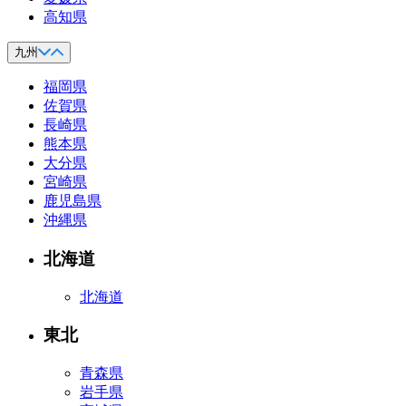
高知県
九州
福岡県
佐賀県
長崎県
熊本県
大分県
宮崎県
鹿児島県
沖縄県
北海道
北海道
東北
青森県
岩手県