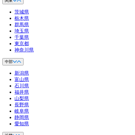
関東
茨城県
栃木県
群馬県
埼玉県
千葉県
東京都
神奈川県
中部
新潟県
富山県
石川県
福井県
山梨県
長野県
岐阜県
静岡県
愛知県