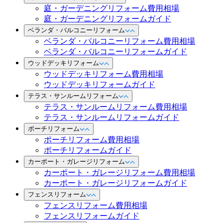
庭・ガーデニングリフォーム費用相場
庭・ガーデニングリフォームガイド
ベランダ・バルコニーリフォーム
ベランダ・バルコニーリフォーム費用相場
ベランダ・バルコニーリフォームガイド
ウッドデッキリフォーム
ウッドデッキリフォーム費用相場
ウッドデッキリフォームガイド
テラス・サンルームリフォーム
テラス・サンルームリフォーム費用相場
テラス・サンルームリフォームガイド
ポーチリフォーム
ポーチリフォーム費用相場
ポーチリフォームガイド
カーポート・ガレージリフォーム
カーポート・ガレージリフォーム費用相場
カーポート・ガレージリフォームガイド
フェンスリフォーム
フェンスリフォーム費用相場
フェンスリフォームガイド