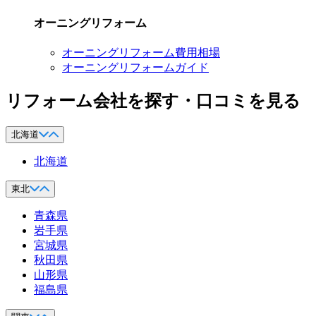
オーニングリフォーム
オーニングリフォーム費用相場
オーニングリフォームガイド
リフォーム会社を探す・口コミを見る
北海道
北海道
東北
青森県
岩手県
宮城県
秋田県
山形県
福島県