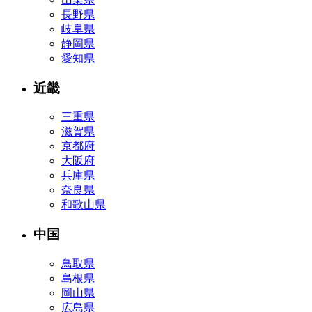
長野県
岐阜県
静岡県
愛知県
近畿
三重県
滋賀県
京都府
大阪府
兵庫県
奈良県
和歌山県
中国
鳥取県
島根県
岡山県
広島県