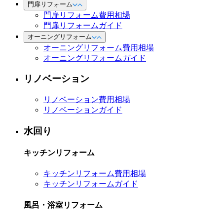
門扉リフォーム
門扉リフォーム費用相場
門扉リフォームガイド
オーニングリフォーム
オーニングリフォーム費用相場
オーニングリフォームガイド
リノベーション
リノベーション費用相場
リノベーションガイド
水回り
キッチンリフォーム
キッチンリフォーム費用相場
キッチンリフォームガイド
風呂・浴室リフォーム