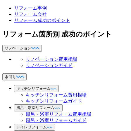
リフォーム事例
リフォーム会社
リフォーム成功のポイント
リフォーム箇所別 成功のポイント
リノベーション
リノベーション費用相場
リノベーションガイド
水回り
キッチンリフォーム
キッチンリフォーム費用相場
キッチンリフォームガイド
風呂・浴室リフォーム
風呂・浴室リフォーム費用相場
風呂・浴室リフォームガイド
トイレリフォーム