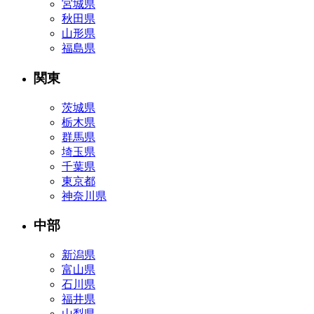
宮城県
秋田県
山形県
福島県
関東
茨城県
栃木県
群馬県
埼玉県
千葉県
東京都
神奈川県
中部
新潟県
富山県
石川県
福井県
山梨県