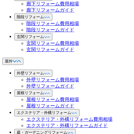
廊下リフォーム費用相場
廊下リフォームガイド
階段リフォーム
階段リフォーム費用相場
階段リフォームガイド
玄関リフォーム
玄関リフォーム費用相場
玄関リフォームガイド
屋外
外壁リフォーム
外壁リフォーム費用相場
外壁リフォームガイド
屋根リフォーム
屋根リフォーム費用相場
屋根リフォームガイド
エクステリア・外構リフォーム
エクステリア・外構リフォーム費用相場
エクステリア・外構リフォームガイド
庭・ガーデニングリフォーム