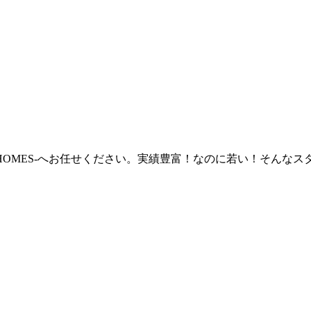
 HOMES‐へお任せください。実績豊富！なのに若い！そん