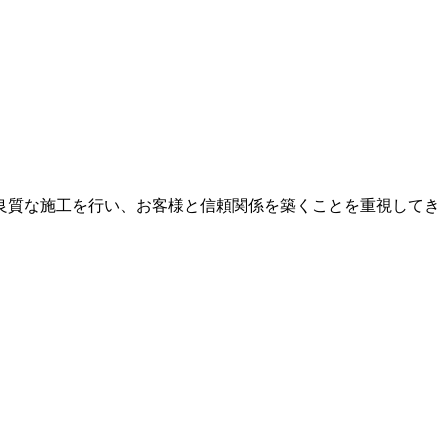
て良質な施工を行い、お客様と信頼関係を築くことを重視してき