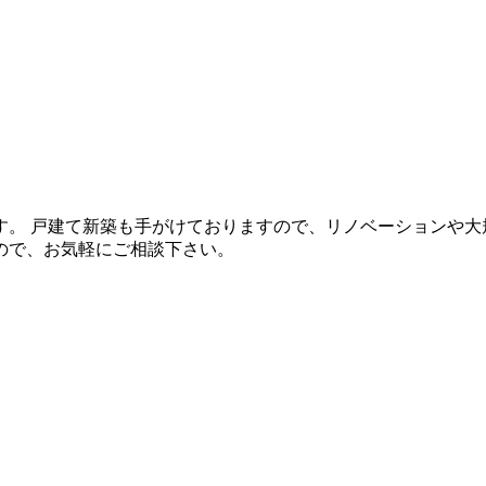
。 戸建て新築も手がけておりますので、リノベーションや大
ので、お気軽にご相談下さい。