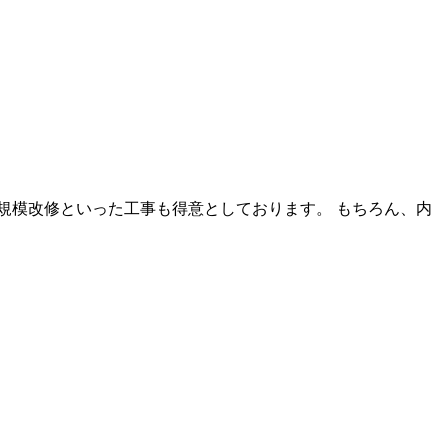
規模改修といった工事も得意としております。 もちろん、内