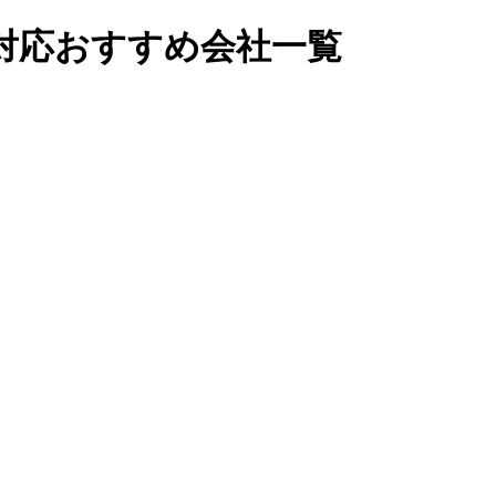
対応おすすめ会社一覧