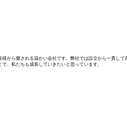
お客様から愛される温かい会社です。弊社では設立から一貫し
とで、私たちも成長していきたいと思っています。