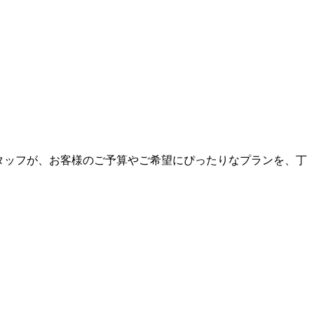
なスタッフが、お客様のご予算やご希望にぴったりなプランを、丁