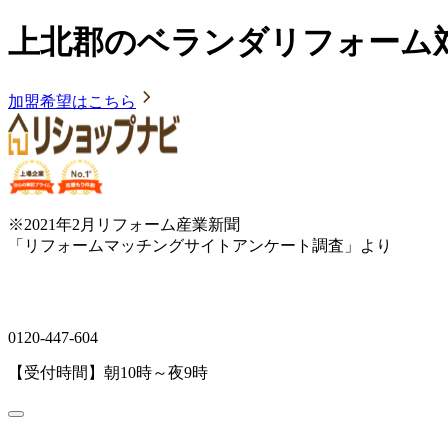
上北郡のベランダリフォーム
加盟希望はこちら
※2021年2月リフォーム産業新聞
「リフォームマッチングサイトアンケート調査」より
0120-447-604
【受付時間】朝10時～夜9時