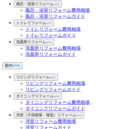
風呂・浴室リフォーム
風呂・浴室リフォーム費用相場
風呂・浴室リフォームガイド
トイレリフォーム
トイレリフォーム費用相場
トイレリフォームガイド
洗面所リフォーム
洗面所リフォーム費用相場
洗面所リフォームガイド
屋内
リビングリフォーム
リビングリフォーム費用相場
リビングリフォームガイド
ダイニングリフォーム
ダイニングリフォーム費用相場
ダイニングリフォームガイド
洋室（子供部屋・寝室）リフォーム
洋室リフォーム費用相場
洋室リフォームガイド