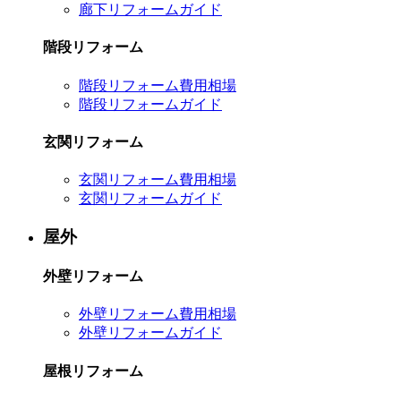
廊下リフォームガイド
階段リフォーム
階段リフォーム費用相場
階段リフォームガイド
玄関リフォーム
玄関リフォーム費用相場
玄関リフォームガイド
屋外
外壁リフォーム
外壁リフォーム費用相場
外壁リフォームガイド
屋根リフォーム