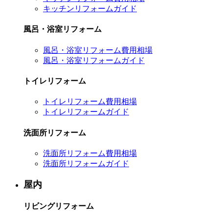
キッチンリフォームガイド
風呂・浴室リフォーム
風呂・浴室リフォーム費用相場
風呂・浴室リフォームガイド
トイレリフォーム
トイレリフォーム費用相場
トイレリフォームガイド
洗面所リフォーム
洗面所リフォーム費用相場
洗面所リフォームガイド
屋内
リビングリフォーム