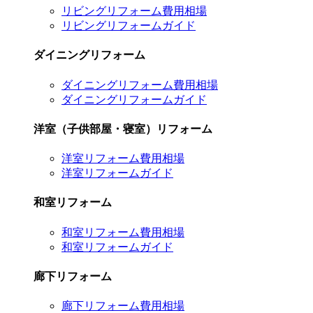
リビングリフォーム費用相場
リビングリフォームガイド
ダイニングリフォーム
ダイニングリフォーム費用相場
ダイニングリフォームガイド
洋室（子供部屋・寝室）リフォーム
洋室リフォーム費用相場
洋室リフォームガイド
和室リフォーム
和室リフォーム費用相場
和室リフォームガイド
廊下リフォーム
廊下リフォーム費用相場