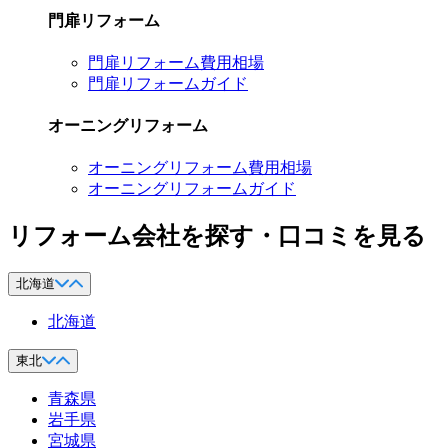
門扉リフォーム
門扉リフォーム費用相場
門扉リフォームガイド
オーニングリフォーム
オーニングリフォーム費用相場
オーニングリフォームガイド
リフォーム会社を探す・口コミを見る
北海道
北海道
東北
青森県
岩手県
宮城県