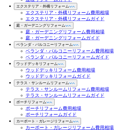
エクステリア・外構リフォーム
エクステリア・外構リフォーム費用相場
エクステリア・外構リフォームガイド
庭・ガーデニングリフォーム
庭・ガーデニングリフォーム費用相場
庭・ガーデニングリフォームガイド
ベランダ・バルコニーリフォーム
ベランダ・バルコニーリフォーム費用相場
ベランダ・バルコニーリフォームガイド
ウッドデッキリフォーム
ウッドデッキリフォーム費用相場
ウッドデッキリフォームガイド
テラス・サンルームリフォーム
テラス・サンルームリフォーム費用相場
テラス・サンルームリフォームガイド
ポーチリフォーム
ポーチリフォーム費用相場
ポーチリフォームガイド
カーポート・ガレージリフォーム
カーポート・ガレージリフォーム費用相場