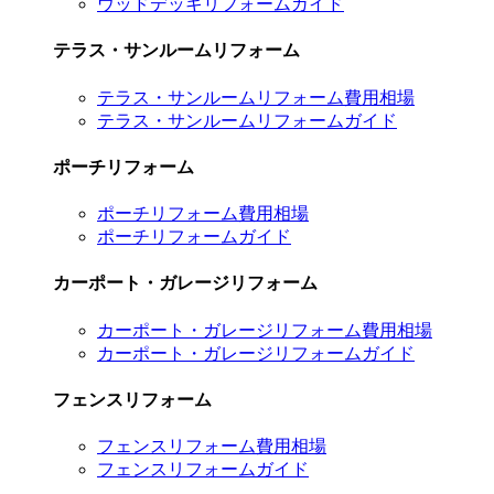
ウッドデッキリフォームガイド
テラス・サンルームリフォーム
テラス・サンルームリフォーム費用相場
テラス・サンルームリフォームガイド
ポーチリフォーム
ポーチリフォーム費用相場
ポーチリフォームガイド
カーポート・ガレージリフォーム
カーポート・ガレージリフォーム費用相場
カーポート・ガレージリフォームガイド
フェンスリフォーム
フェンスリフォーム費用相場
フェンスリフォームガイド