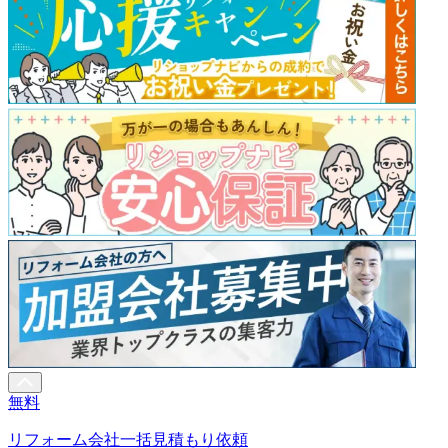
無料
リフォーム会社一括見積もり依頼