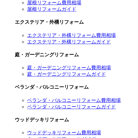
屋根リフォーム費用相場
屋根リフォームガイド
エクステリア・外構リフォーム
エクステリア・外構リフォーム費用相場
エクステリア・外構リフォームガイド
庭・ガーデニングリフォーム
庭・ガーデニングリフォーム費用相場
庭・ガーデニングリフォームガイド
ベランダ・バルコニーリフォーム
ベランダ・バルコニーリフォーム費用相場
ベランダ・バルコニーリフォームガイド
ウッドデッキリフォーム
ウッドデッキリフォーム費用相場