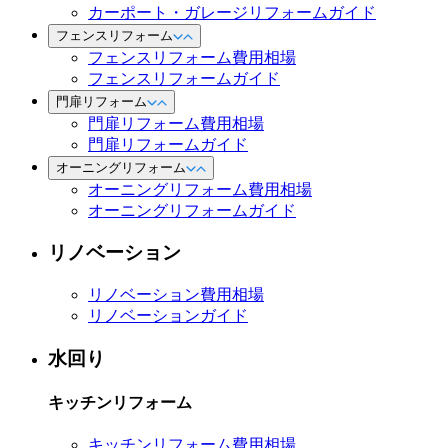
カーポート・ガレージリフォームガイド
フェンスリフォーム
フェンスリフォーム費用相場
フェンスリフォームガイド
門扉リフォーム
門扉リフォーム費用相場
門扉リフォームガイド
オーニングリフォーム
オーニングリフォーム費用相場
オーニングリフォームガイド
リノベーション
リノベーション費用相場
リノベーションガイド
水回り
キッチンリフォーム
キッチンリフォーム費用相場