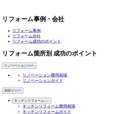
リフォーム事例・会社
リフォーム事例
リフォーム会社
リフォーム成功のポイント
リフォーム箇所別 成功のポイント
リノベーション
リノベーション費用相場
リノベーションガイド
水回り
キッチンリフォーム
キッチンリフォーム費用相場
キッチンリフォームガイド