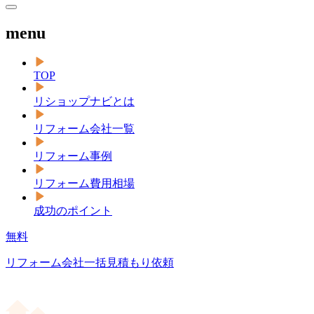
menu
TOP
リショップナビとは
リフォーム会社一覧
リフォーム事例
リフォーム費用相場
成功のポイント
無料
リフォーム会社一括見積もり依頼