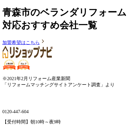
青森市のベランダリフォーム
対応おすすめ会社一覧
加盟希望はこちら
※2021年2月リフォーム産業新聞
「リフォームマッチングサイトアンケート調査」より
0120-447-604
【受付時間】朝10時～夜9時