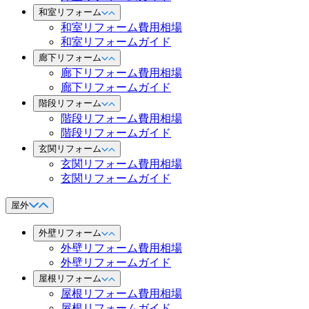
和室リフォーム
和室リフォーム費用相場
和室リフォームガイド
廊下リフォーム
廊下リフォーム費用相場
廊下リフォームガイド
階段リフォーム
階段リフォーム費用相場
階段リフォームガイド
玄関リフォーム
玄関リフォーム費用相場
玄関リフォームガイド
屋外
外壁リフォーム
外壁リフォーム費用相場
外壁リフォームガイド
屋根リフォーム
屋根リフォーム費用相場
屋根リフォームガイド