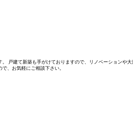
。 戸建て新築も手がけておりますので、リノベーションや大
ので、お気軽にご相談下さい。