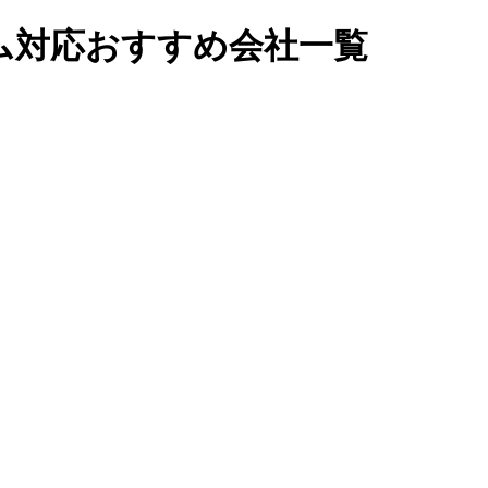
ム対応おすすめ会社一覧