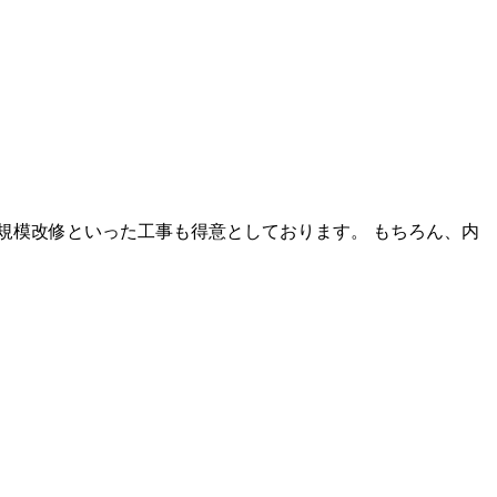
規模改修といった工事も得意としております。 もちろん、内