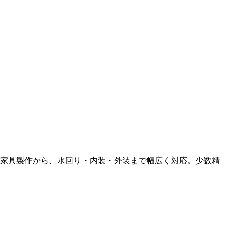
ド家具製作から、水回り・内装・外装まで幅広く対応。少数精