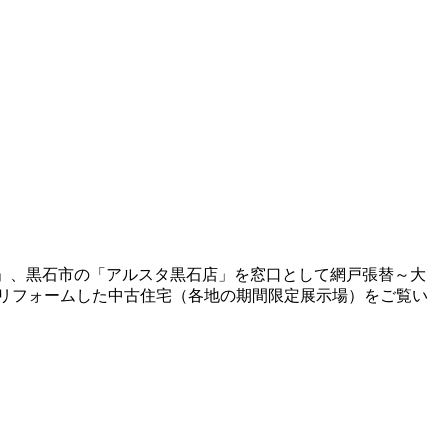
岡店」、黒石市の「アルスタ黒石店」を窓口として網戸張替～大
リフォームした中古住宅（各地の期間限定展示場）をご覧い