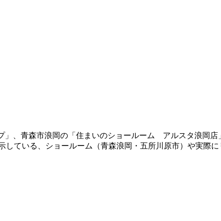
ショップ」、青森市浪岡の「住まいのショールーム アルスタ浪
展示している、ショールーム（青森浪岡・五所川原市）や実際に