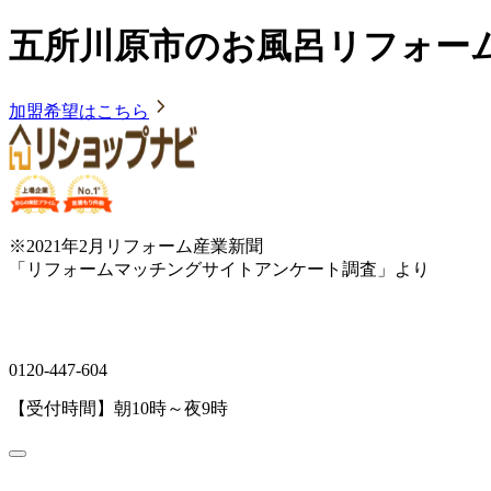
五所川原市のお風呂リフォー
加盟希望はこちら
※2021年2月リフォーム産業新聞
「リフォームマッチングサイトアンケート調査」より
0120-447-604
【受付時間】朝10時～夜9時