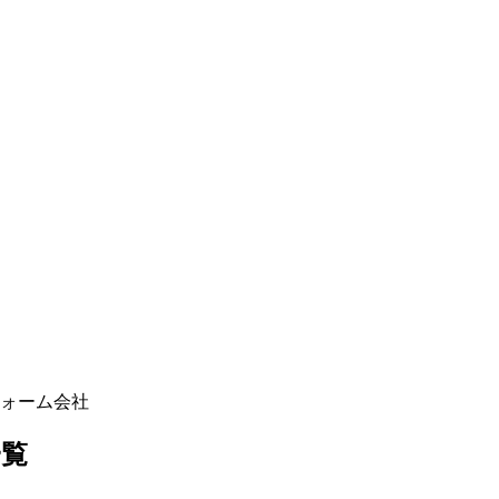
ォーム会社
一覧