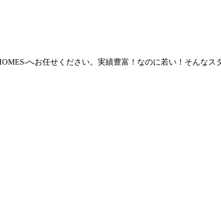
 HOMES‐へお任せください。実績豊富！なのに若い！そん