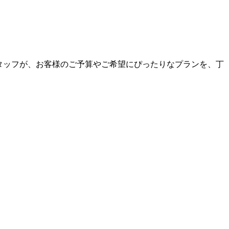
なスタッフが、お客様のご予算やご希望にぴったりなプランを、丁