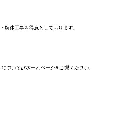
事・解体工事を得意としております。
トについてはホームページをご覧ください。