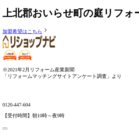
上北郡おいらせ町の庭リフォ
加盟希望はこちら
※2021年2月リフォーム産業新聞
「リフォームマッチングサイトアンケート調査」より
0120-447-604
【受付時間】朝10時～夜9時