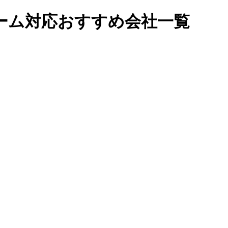
ーム対応おすすめ会社一覧