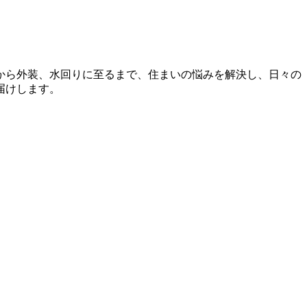
から外装、水回りに至るまで、住まいの悩みを解決し、日々の
届けします。