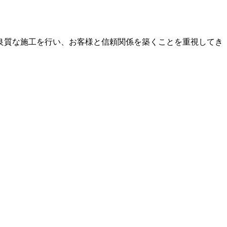
て良質な施工を行い、お客様と信頼関係を築くことを重視してき