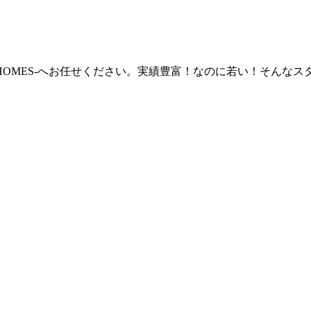
 HOMES‐へお任せください。実績豊富！なのに若い！そん