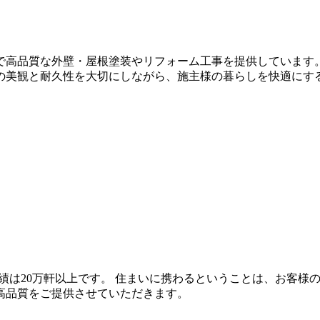
で高品質な外壁・屋根塗装やリフォーム工事を提供しています
の美観と耐久性を大切にしながら、施主様の暮らしを快適にす
施工実績は20万軒以上です。 住まいに携わるということは、お
高品質をご提供させていただきます。