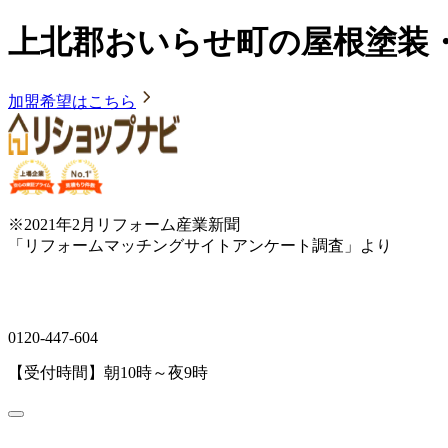
上北郡おいらせ町の屋根塗装
加盟希望はこちら
※2021年2月リフォーム産業新聞
「リフォームマッチングサイトアンケート調査」より
0120-447-604
【受付時間】朝10時～夜9時