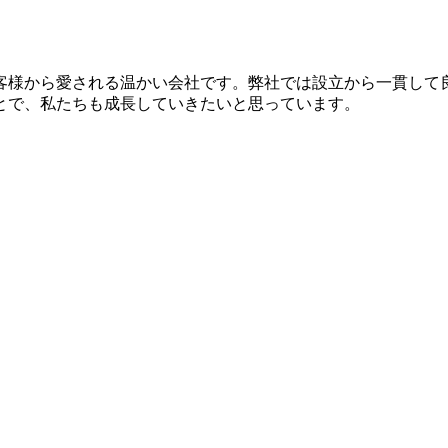
お客様から愛される温かい会社です。弊社では設立から一貫し
とで、私たちも成長していきたいと思っています。