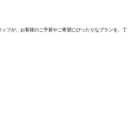
なスタッフが、お客様のご予算やご希望にぴったりなプランを、丁