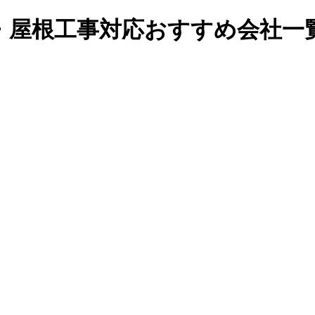
・屋根工事対応おすすめ会社一