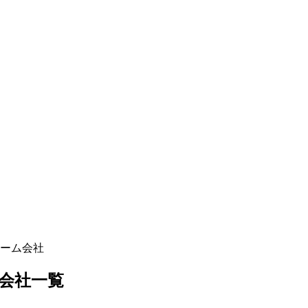
ーム会社
会社一覧