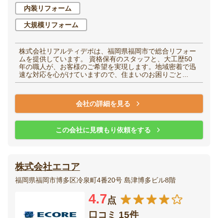
内装リフォーム
大規模リフォーム
株式会社リアルティデポは、福岡県福岡市で総合リフォー
ムを提供しています。 資格保有のスタッフと、大工歴50
年の職人が、お客様のご希望を実現します。地域密着で迅
速な対応を心がけていますので、住まいのお困りごと...
会社の詳細を見る
この会社に見積もり依頼をする
株式会社エコア
福岡県福岡市博多区冷泉町4番20号 島津博多ビル8階
4.7
点
口コミ 15件