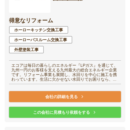
得意なリフォーム
ホーローキッチン交換工事
ホーローバスルーム交換工事
外壁塗装工事
エコアは毎日の暮らしのエネルギー『LPガス』を通じて、
九州一円のお客様を支える九州最大の総合エネルギー企業
です。リフォーム事業も展開し、水回りを中心に施工を携
わっています。生活に欠かせない水回りでお困りなら、...
会社の詳細を見る
この会社に見積もり依頼をする