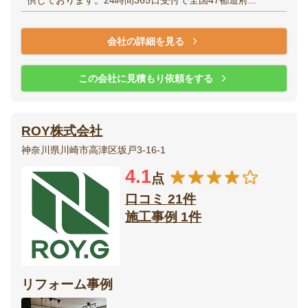
供しております。24時間365日受付で全国47都道府...
会社の詳細を見る
この会社に見積もり依頼をする
ROY株式会社
神奈川県川崎市高津区坂戸3-16-1
4.1
点
口コミ 21件
施工事例 1件
リフォーム事例