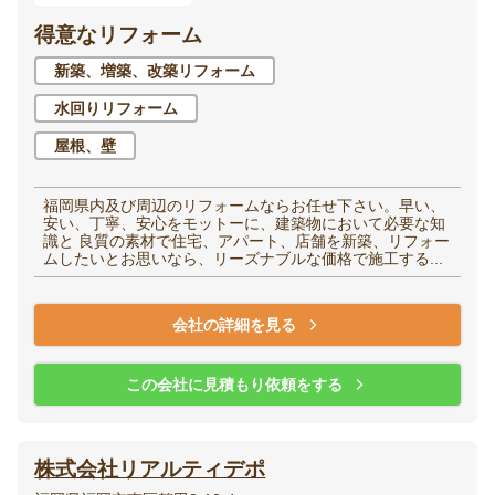
得意なリフォーム
新築、増築、改築リフォーム
水回りリフォーム
屋根、壁
福岡県内及び周辺のリフォームならお任せ下さい。早い、
安い、丁寧、安心をモットーに、建築物において必要な知
識と 良質の素材で住宅、アパート、店舗を新築、リフォー
ムしたいとお思いなら、リーズナブルな価格で施工する...
会社の詳細を見る
この会社に見積もり依頼をする
株式会社リアルティデポ