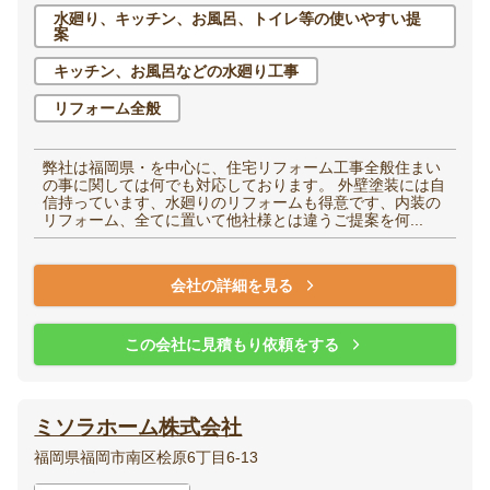
水廻り、キッチン、お風呂、トイレ等の使いやすい提
案
キッチン、お風呂などの水廻り工事
リフォーム全般
弊社は福岡県・を中心に、住宅リフォーム工事全般住まい
の事に関しては何でも対応しております。 外壁塗装には自
信持っています、水廻りのリフォームも得意です、内装の
リフォーム、全てに置いて他社様とは違うご提案を何...
会社の詳細を見る
この会社に見積もり依頼をする
ミソラホーム株式会社
福岡県福岡市南区桧原6丁目6-13