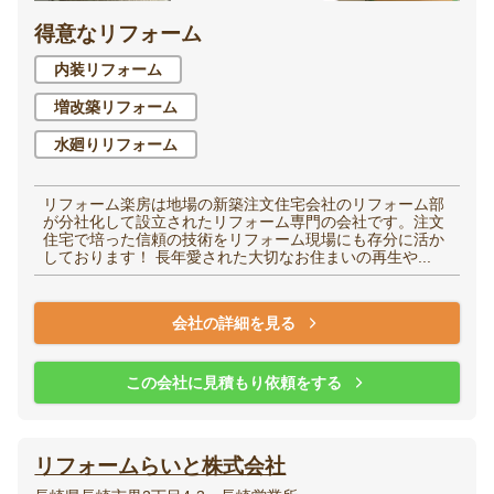
得意なリフォーム
内装リフォーム
増改築リフォーム
水廻りリフォーム
リフォーム楽房は地場の新築注文住宅会社のリフォーム部
が分社化して設立されたリフォーム専門の会社です。注文
住宅で培った信頼の技術をリフォーム現場にも存分に活か
しております！ 長年愛された大切なお住まいの再生や...
会社の詳細を見る
この会社に見積もり依頼をする
リフォームらいと株式会社