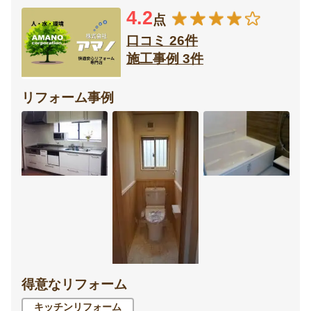
4.2
点
口コミ 26件
施工事例 3件
リフォーム事例
得意なリフォーム
キッチンリフォーム