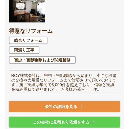
得意なリフォーム
総合リフォーム
雨漏り工事
害虫・害獣駆除および関連補修
ROY株式会社は、害虫・害獣駆除から始まり、小さな設備
の交換や大規模なリフォームまで対応させて頂いておりま
す。施工実績は年間で6,000件を超えており、信頼と実績
を積み重ねて参りました。 お客様の暮らし・住...
会社の詳細を見る
この会社に見積もり依頼をする