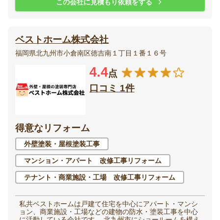
この会社に見積もり依頼をする
ベストホーム株式会社
福岡県北九州市小倉南区徳吉南１丁目１番１６号
4.4
点
口コミ 1件
得意なリフォーム
外壁塗装・屋根塗装工事
マンション・アパート 改修工事リフォーム
テナント・商業施設・工場 改修工事リフォーム
私共ベストホームは戸建て住宅を中心にアパート・マンシ
ョン、商業施設・工場などの建物の防水・塗装工事を中心
に活動している会社です。 北九州市にショールームを構え