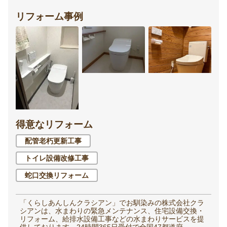
リフォーム事例
得意なリフォーム
配管老朽更新工事
トイレ設備改修工事
蛇口交換リフォーム
「くらしあんしんクラシアン」でお馴染みの株式会社クラ
シアンは、水まわりの緊急メンテナンス、住宅設備交換・
リフォーム、給排水設備工事などの水まわりサービスを提