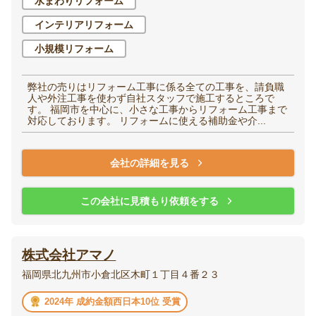
水まわりリフォーム
インテリアリフォーム
小規模リフォーム
弊社の売りはリフォーム工事に係る全ての工事を、請負職
人や外注工事を使わず自社スタッフで施工するところで
す。 福岡市を中心に、小さな工事からリフォーム工事まで
対応しております。 リフォームに使える補助金や介...
会社の詳細を見る
この会社に見積もり依頼をする
株式会社アマノ
福岡県北九州市小倉北区木町１丁目４番２３
2024年 成約金額西日本10位 受賞