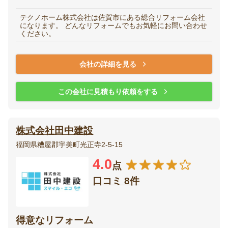
テクノホーム株式会社は佐賀市にある総合リフォーム会社
になります。 どんなリフォームでもお気軽にお問い合わせ
ください。
会社の詳細を見る
この会社に見積もり依頼をする
株式会社田中建設
福岡県糟屋郡宇美町光正寺2-5-15
4.0
点
口コミ 8件
得意なリフォーム