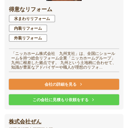
得意なリフォーム
水まわりリフォーム
内装リフォーム
外装リフォーム
「ニッカホーム株式会社 九州支社」は、全国にショール
ームを持つ総合リフォーム企業「ニッカホームグループ」
九州に根差した拠点です。 九州という土地柄に合わせて、
知識が豊富なアドバイザーや職人が理想のリフォ...
会社の詳細を見る
この会社に見積もり依頼をする
株式会社ぜん