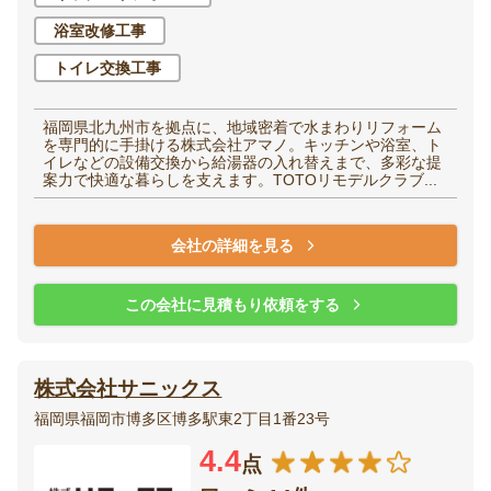
浴室改修工事
トイレ交換工事
福岡県北九州市を拠点に、地域密着で水まわりリフォーム
を専門的に手掛ける株式会社アマノ。キッチンや浴室、ト
イレなどの設備交換から給湯器の入れ替えまで、多彩な提
案力で快適な暮らしを支えます。TOTOリモデルクラブ...
会社の詳細を見る
この会社に見積もり依頼をする
株式会社サニックス
福岡県福岡市博多区博多駅東2丁目1番23号
4.4
点