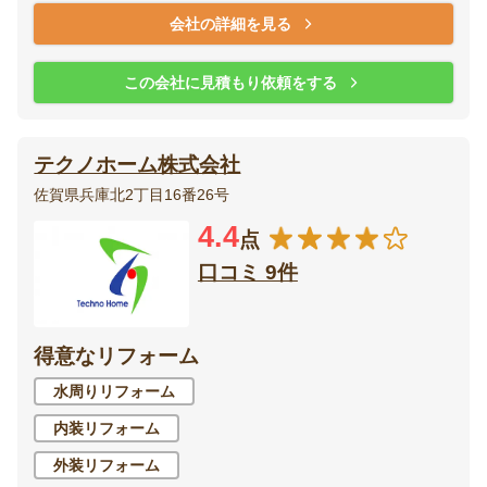
会社の詳細を見る
この会社に見積もり依頼をする
テクノホーム株式会社
佐賀県兵庫北2丁目16番26号
4.4
点
口コミ 9件
得意なリフォーム
水周りリフォーム
内装リフォーム
外装リフォーム