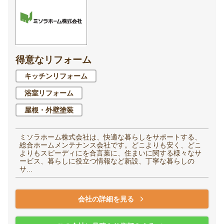
得意なリフォーム
キッチンリフォーム
浴室リフォーム
屋根・外壁塗装
ミソラホーム株式会社は、快適な暮らしをサポートする、
総合ホームメンテナンス会社です。どこよりも安く、どこ
よりもスピーディにを合言葉に、住まいに関する様々なサ
ービス、暮らしに役立つ情報など新設、丁寧な暮らしの
サ...
会社の詳細を見る