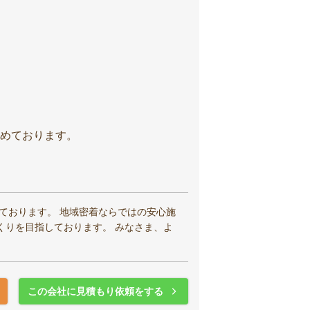
めております。
ております。 地域密着ならではの安心施
くりを目指しております。 みなさま、よ
この会社に見積もり依頼をする