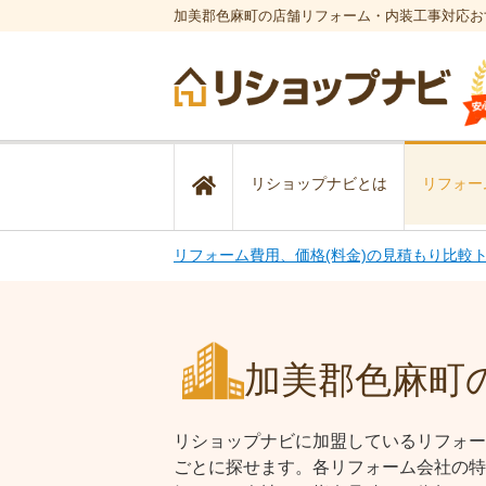
加美郡色麻町の店舗リフォーム・内装工事対応お
リショップナビとは
リフォー
リフォーム費用、価格(料金)の見積もり比較
加美郡色麻町
リショップナビに加盟しているリフォー
ごとに探せます。各リフォーム会社の特