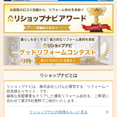
リショップナビとは
リショップナビは、株式会社じげんが運営する「リフォーム一
括見積もりサイト」です。
厳格な加盟審査をクリアした優良リフォーム会社を、ご希望に
合わせて最大5社無料でご紹介いたします。
リショップナビの特徴をもっと見る