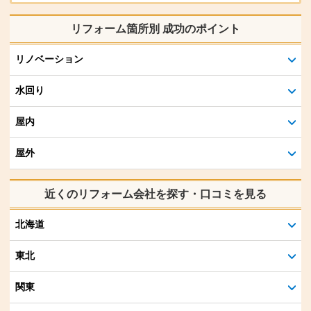
リフォーム箇所別 成功のポイント
リノベーション
水回り
屋内
屋外
近くのリフォーム会社を探す・口コミを見る
北海道
東北
関東