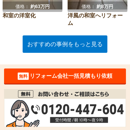
価格：
約63万円
価格：
約8万円
和室の洋室化
洋風の和室へリフォー
ム
おすすめの事例をもっと見る
リフォーム会社一括見積もり依頼
無料