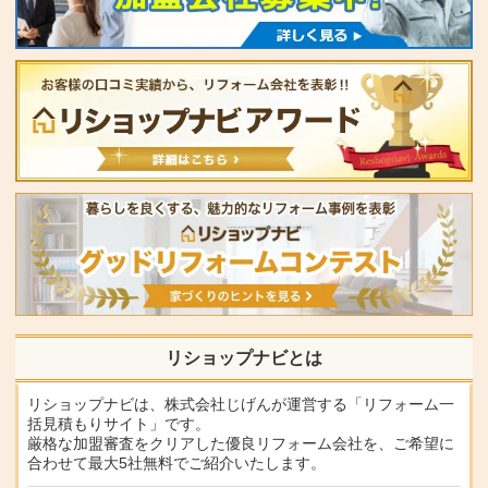
リショップナビとは
リショップナビは、株式会社じげんが運営する「リフォーム一
括見積もりサイト」です。
厳格な加盟審査をクリアした優良リフォーム会社を、ご希望に
合わせて最大5社無料でご紹介いたします。