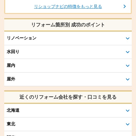
リショップナビの特徴をもっと見る
リフォーム箇所別 成功のポイント
リノベーション
水回り
屋内
屋外
近くのリフォーム会社を探す・口コミを見る
北海道
東北