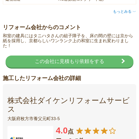
もっとみる
〈
リフォーム会社からのコメント
和室の建具にはタニハタさんの組子障子を、床の間の壁には京から
紙を採用し、京都らしいワンランク上の和室に生まれ変わりまし
た！
この会社に見積もり依頼をする
施工したリフォーム会社の詳細
株式会社ダイケンリフォームサービ
ス
大阪府枚方市養父元町33-5
4.0
点