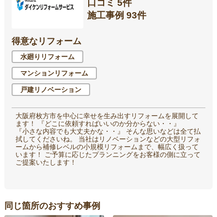
口コミ 5件
施工事例 93件
得意なリフォーム
水廻りリフォーム
マンションリフォーム
戸建リノベーション
大阪府枚方市を中心に幸せを生み出すリフォームを展開して
ます！ 『どこに依頼すればいいのか分からない・・』
『小さな内容でも大丈夫かな・・』 そんな思いなどは全て払
拭してくださいね。 当社はリノベーションなどの大型リフォ
ームから補修レベルの小規模リフォームまで、幅広く扱って
います！ ご予算に応じたプランニングをお客様の側に立って
ご提案いたします！
同じ箇所のおすすめ事例