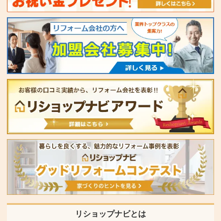
リショップナビとは