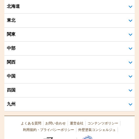
北海道
東北
関東
中部
関西
中国
四国
九州
よくある質問
お問い合わせ
運営会社
コンテンツポリシー
利用規約・プライバシーポリシー
外壁塗装コンシェルジュ