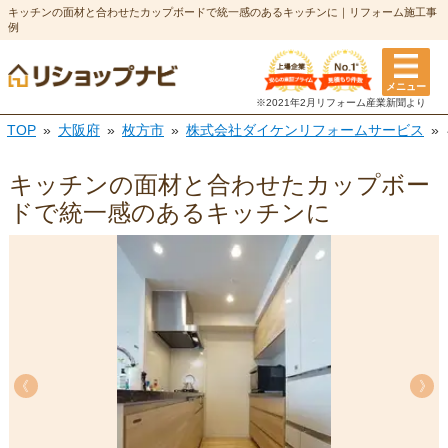
キッチンの面材と合わせたカップボードで統一感のあるキッチンに｜リフォーム施工事
例
メニュー
※2021年2月リフォーム
産業新聞より
TOP
大阪府
枚方市
株式会社ダイケンリフォームサービス
キッチンの面材と合わせたカップボー
ドで統一感のあるキッチンに
《
《