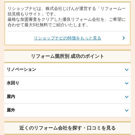
リショップナビは、株式会社じげんが運営する「リフォーム一
括見積もりサイト」です。
厳格な加盟審査をクリアした優良リフォーム会社を、ご希望に
合わせて最大5社無料でご紹介いたします。
リショップナビの特徴をもっと見る
リフォーム箇所別 成功のポイント
リノベーション
水回り
屋内
屋外
近くのリフォーム会社を探す・口コミを見る