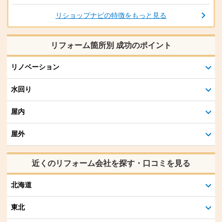
リショップナビの特徴をもっと見る
リフォーム箇所別 成功のポイント
リノベーション
水回り
屋内
屋外
近くのリフォーム会社を探す・口コミを見る
北海道
東北