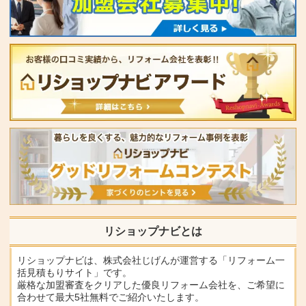
リショップナビとは
リショップナビは、株式会社じげんが運営する「リフォーム一
括見積もりサイト」です。
厳格な加盟審査をクリアした優良リフォーム会社を、ご希望に
合わせて最大5社無料でご紹介いたします。