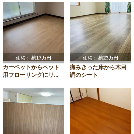
価格：
約17万円
価格：
約23万円
カーペットからペット
痛みきった床から木目
用フローリングにリ...
調のシート