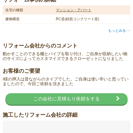
住宅の種類
マンション・アパート
建物構造
RC造(鉄筋コンクリート造)
もっとみる
〈
リフォーム会社からのコメント
動かすことのできる棚とパイプを取り付け、ご自身が収納したい物
のサイズによってカスタマイズできるクローゼットになりました
お客様のご要望
I様の押入は昔ながらのタイプでした。ご自身は使い辛いと思ってい
ましたので、今回ご依頼を頂きました
この会社に見積もり依頼をする
施工したリフォーム会社の詳細