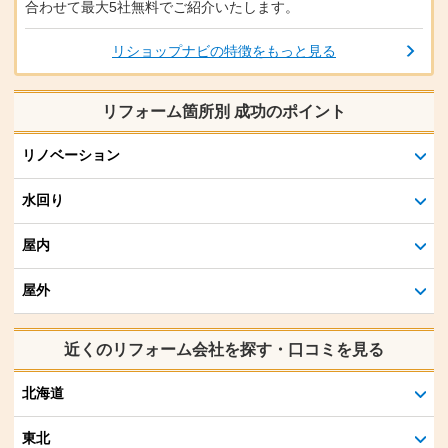
合わせて最大5社無料でご紹介いたします。
リショップナビの特徴をもっと見る
リフォーム箇所別 成功のポイント
リノベーション
水回り
屋内
屋外
近くのリフォーム会社を探す・口コミを見る
北海道
東北