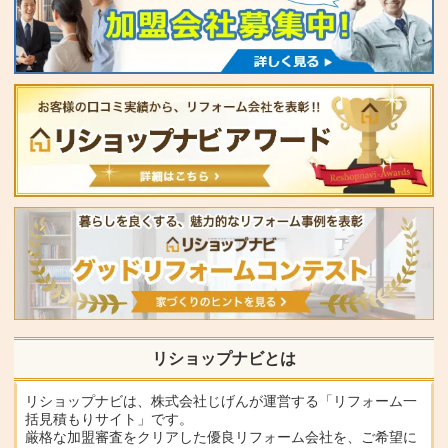
リショップナビとは
リショップナビは、株式会社じげんが運営する「リフォーム一
括見積もりサイト」です。
厳格な加盟審査をクリアした優良リフォーム会社を、ご希望に