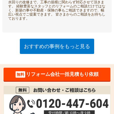
水回りの改修まで、工事の規模に関わらず対応させて頂きま
す。 経験豊富なスタッフとのリフォームのご相談だけではな
く、新築の事や不動産・保険の事もご相談できますので、幅
広い視点でご提案できます。 皆さまからのご相談をお待ちし
ております。
おすすめの事例をもっと見る
リフォーム会社一括見積もり依頼
無料