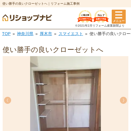
使い勝手の良いクローゼットへ｜リフォーム施工事例
メニュー
※2021年2月リフォーム
産業新聞より
TOP
神奈川県
厚木市
スマイエスト
使い勝手の良いクロー
使い勝手の良いクローゼットへ
《
《