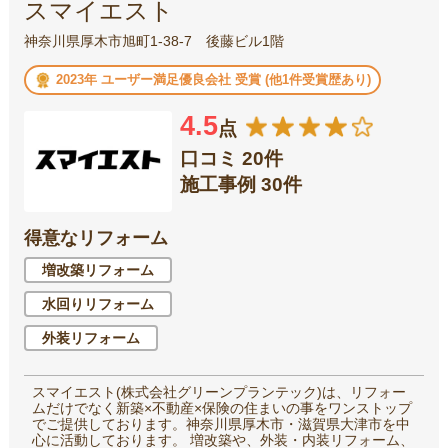
スマイエスト
神奈川県厚木市旭町1-38-7 後藤ビル1階
2023年 ユーザー満足優良会社 受賞 (他1件受賞歴あり)
4.5
点
口コミ 20件
施工事例 30件
得意なリフォーム
増改築リフォーム
水回りリフォーム
外装リフォーム
スマイエスト(株式会社グリーンプランテック)は、リフォー
ムだけでなく新築×不動産×保険の住まいの事をワンストップ
でご提供しております。神奈川県厚木市・滋賀県大津市を中
心に活動しております。 増改築や、外装・内装リフォーム、