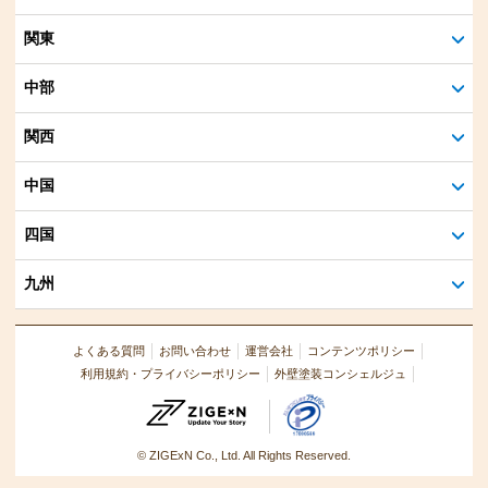
関東
中部
関西
中国
四国
九州
よくある質問
お問い合わせ
運営会社
コンテンツポリシー
利用規約・プライバシーポリシー
外壁塗装コンシェルジュ
© ZIGExN Co., Ltd. All Rights Reserved.