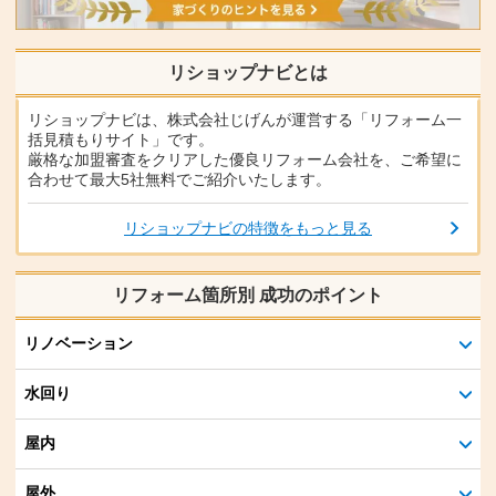
リショップナビとは
リショップナビは、株式会社じげんが運営する「リフォーム一
括見積もりサイト」です。
厳格な加盟審査をクリアした優良リフォーム会社を、ご希望に
合わせて最大5社無料でご紹介いたします。
リショップナビの特徴をもっと見る
リフォーム箇所別 成功のポイント
リノベーション
水回り
屋内
屋外