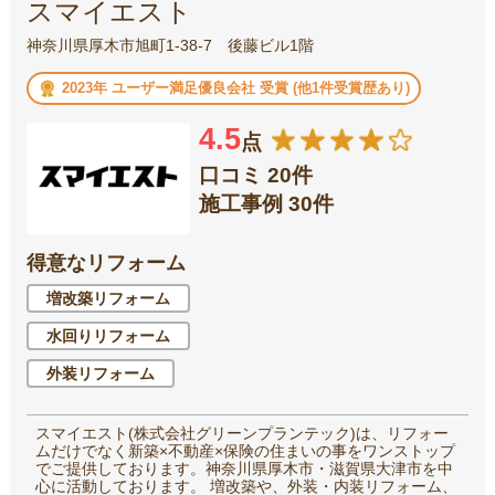
スマイエスト
神奈川県厚木市旭町1-38-7 後藤ビル1階
2023年 ユーザー満足優良会社 受賞 (他1件受賞歴あり)
4.5
点
口コミ 20件
施工事例 30件
得意なリフォーム
増改築リフォーム
水回りリフォーム
外装リフォーム
スマイエスト(株式会社グリーンプランテック)は、リフォー
ムだけでなく新築×不動産×保険の住まいの事をワンストップ
でご提供しております。神奈川県厚木市・滋賀県大津市を中
心に活動しております。 増改築や、外装・内装リフォーム、