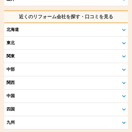
近くのリフォーム会社を探す・口コミを見る
北海道
東北
関東
中部
関西
中国
四国
九州