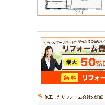
施工したリフォーム会社の詳細