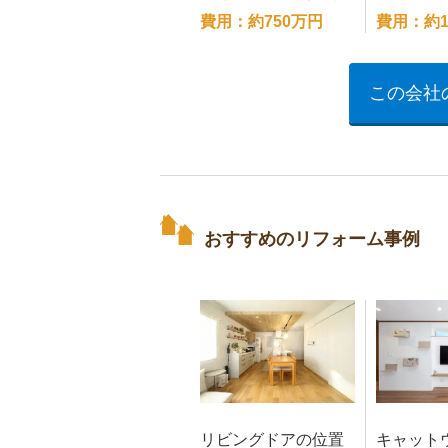
ノベーション
費用：約750万円
費用：約1
この会社
おすすめのリフォーム事例
リビングドアの位置
キャット