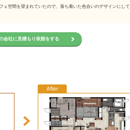
フェ空間を望まれていたので、落ち着いた色合いのデザインにして
の会社に見積もり依頼をする