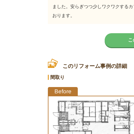
ました。安らぎつつ少しワクワクするカ
おります。
こ
このリフォーム事例の詳細
間取り