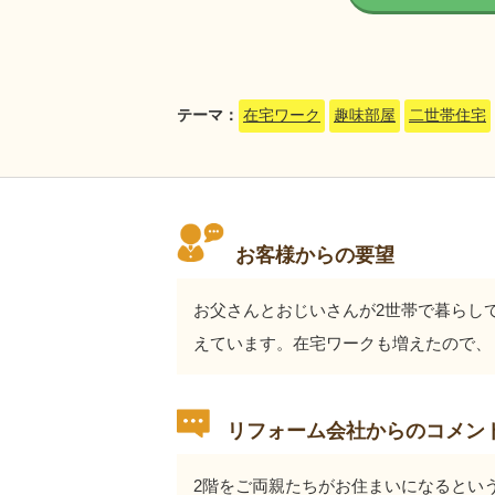
テーマ：
在宅ワーク
趣味部屋
二世帯住宅
お客様からの要望
お父さんとおじいさんが2世帯で暮らし
えています。在宅ワークも増えたので、
リフォーム会社からのコメン
2階をご両親たちがお住まいになるとい