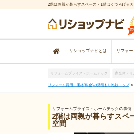
2階は両親が暮らすスペース・1階はくつろげる
リショップナビとは
リフォー
リフォームプライス・ホームテック
家全体・リ
リフォーム費用、価格(料金)の見積もり比較トップ
リフォームプライス・ホームテックの事例
2階は両親が暮らすスペ
空間