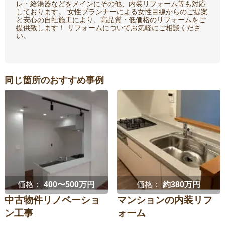
レ・給湯器などをメインにその他、内装リフォーム等も対応
しております。 女性プランナーによる女性目線からのご提案
と安心の自社施工により、高品質・低価格のリフォームをご
提供致します！ リフォームについてお気軽にご相談くださ
い。
同じ箇所のおすすめ事例
価格：
400〜500万円
価格：
約380万円
中古物件リノベーショ
マンションの内装リフ
ン工事
ォーム