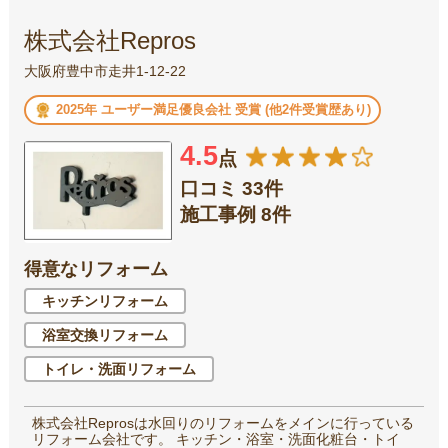
株式会社Repros
大阪府豊中市走井1-12-22
2025年 ユーザー満足優良会社 受賞 (他2件受賞歴あり)
4.5
点
口コミ 33件
施工事例 8件
得意なリフォーム
キッチンリフォーム
浴室交換リフォーム
トイレ・洗面リフォーム
株式会社Reprosは水回りのリフォームをメインに行っている
リフォーム会社です。 キッチン・浴室・洗面化粧台・トイ