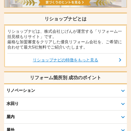
リショップナビとは
リショップナビは、株式会社じげんが運営する「リフォーム一
括見積もりサイト」です。
厳格な加盟審査をクリアした優良リフォーム会社を、ご希望に
合わせて最大5社無料でご紹介いたします。
リショップナビの特徴をもっと見る
リフォーム箇所別 成功のポイント
リノベーション
水回り
屋内
屋外