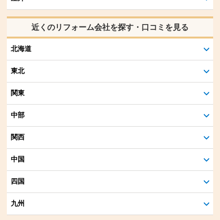
近くのリフォーム会社を探す・口コミを見る
北海道
東北
関東
中部
関西
中国
四国
九州