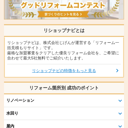
リショップナビとは
リショップナビは、株式会社じげんが運営する「リフォーム一
括見積もりサイト」です。
厳格な加盟審査をクリアした優良リフォーム会社を、ご希望に
合わせて最大5社無料でご紹介いたします。
リショップナビの特徴をもっと見る
リフォーム箇所別 成功のポイント
リノベーション
水回り
屋内