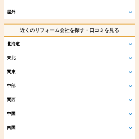
屋外
近くのリフォーム会社を探す・口コミを見る
北海道
東北
関東
中部
関西
中国
四国