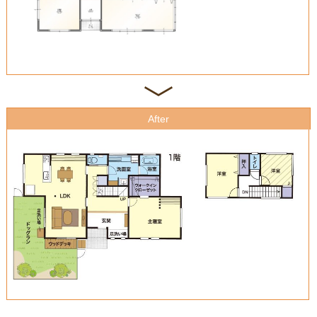
After