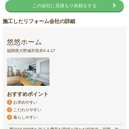
この会社に見積もり依頼をする
施工したリフォーム会社の詳細
悠悠ホーム
福岡県大野城市筒井4-4-17
おすすめポイント
1
お求めやすい
2
こだわりやすい
3
暮らしやすい