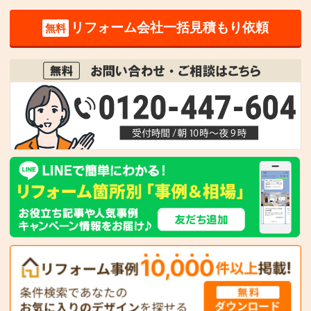
リフォーム会社一括見積もり依頼
無料