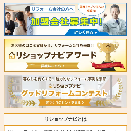
リショップナビとは