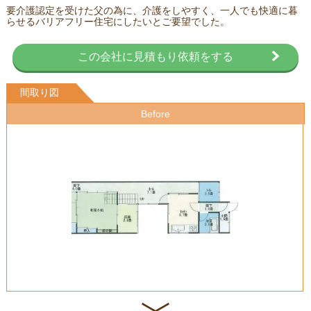
要介護認定を受けた父の為に、介護をしやすく、一人でも快適に暮
らせるバリアフリー住宅にしたいとご要望でした。
この会社に見積もり依頼をする
間取り図
Before