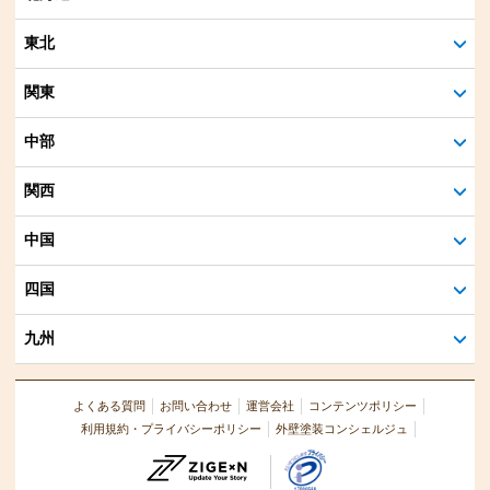
東北
関東
中部
関西
中国
四国
九州
よくある質問
お問い合わせ
運営会社
コンテンツポリシー
利用規約・プライバシーポリシー
外壁塗装コンシェルジュ