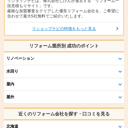
リショップナビは、株式会社じげんが運営する「リフォーム一
括見積もりサイト」です。
厳格な加盟審査をクリアした優良リフォーム会社を、ご希望に
合わせて最大5社無料でご紹介いたします。
リショップナビの特徴をもっと見る
リフォーム箇所別 成功のポイント
リノベーション
水回り
屋内
屋外
近くのリフォーム会社を探す・口コミを見る
北海道