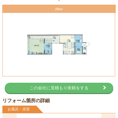
After
この会社に見積もり依頼をする
リフォーム箇所の詳細
お風呂・浴室