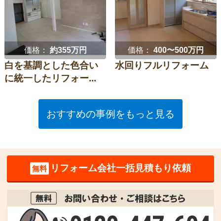
価格：
約355万円
価格：
400〜500万円
白を基調とした色合い
水回りフルリフォーム
に統一したリフォー...
おすすめの事例をもっと見る
リフォーム会社一括見積もり依頼
無料