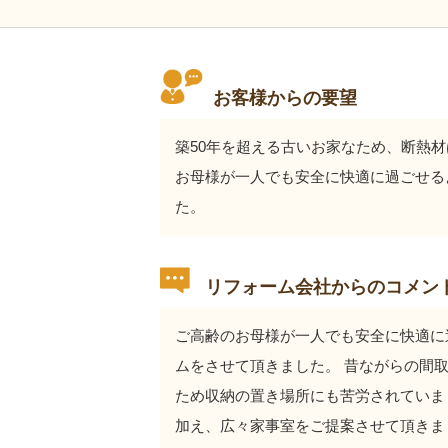
お客様からの要望
築50年を超える古いお家なため、断熱
お母様が一人でも安全に快適に過ごせる
た。
リフォーム会社からのコメン
ご高齢のお母様が一人でも安全に快適に
ムをさせて頂きました。 昔ながらの間
ため収納の置き場所にも苦労されていまし
加え、広々家事室をご提案させて頂きま