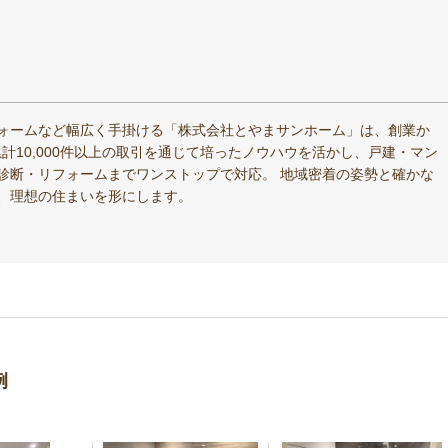
ォームなど幅広く手掛ける「株式会社とやまサンホーム」は、創業か
累計10,000件以上の取引を通じて培ったノウハウを活かし、戸建・マン
診断・リフォームまでワンストップで対応。 地域密着の姿勢と確かな
、理想の住まいを形にします。
例