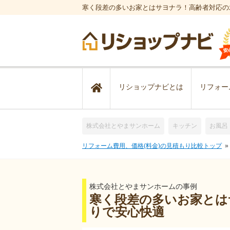
寒く段差の多いお家とはサヨナラ！高齢者対応の
リショップナビとは
リフォー
株式会社とやまサンホーム
キッチン
お風呂
リフォーム費用、価格(料金)の見積もり比較トップ
株式会社とやまサンホームの事例
寒く段差の多いお家とは
りで安心快適