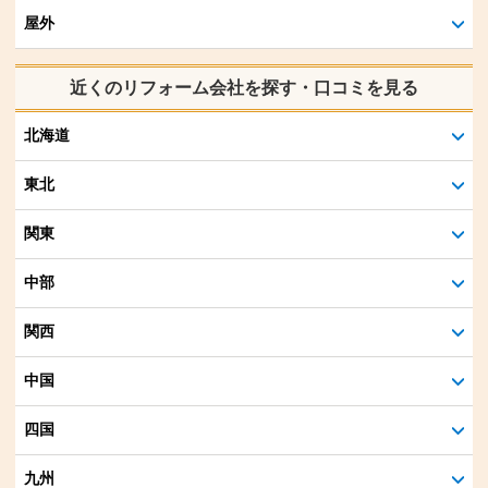
屋外
近くのリフォーム会社を探す・口コミを見る
北海道
東北
関東
中部
関西
中国
四国
九州