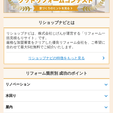
リショップナビとは
リショップナビは、株式会社じげんが運営する「リフォーム一
括見積もりサイト」です。
厳格な加盟審査をクリアした優良リフォーム会社を、ご希望に
合わせて最大5社無料でご紹介いたします。
リショップナビの特徴をもっと見る
リフォーム箇所別 成功のポイント
リノベーション
水回り
屋内