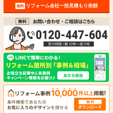
リフォーム会社一括見積もり依頼
無料