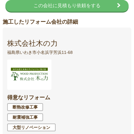
この会社に見積もり依頼をする
施工したリフォーム会社の詳細
株式会社木の力
福島県いわき市小名浜字芳浜11-68
得意なリフォーム
断熱改修工事
耐震補強工事
大型リノベーション