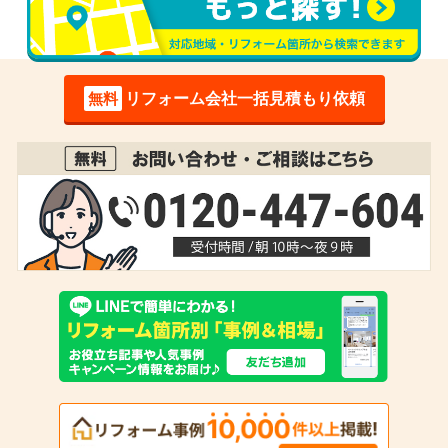
無料
リフォーム会社一括見積もり依頼