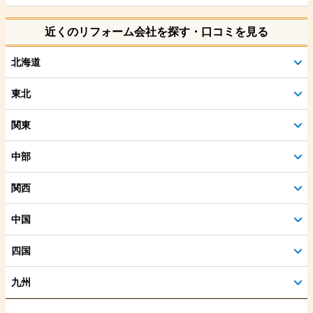
近くのリフォーム会社を探す・口コミを見る
北海道
東北
関東
中部
関西
中国
四国
九州