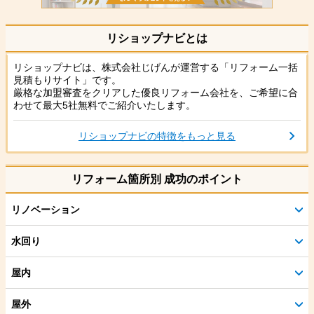
リショップナビとは
リショップナビは、株式会社じげんが運営する「リフォーム一括
見積もりサイト」です。
厳格な加盟審査をクリアした優良リフォーム会社を、ご希望に合
わせて最大5社無料でご紹介いたします。
リショップナビの特徴をもっと見る
リフォーム箇所別 成功のポイント
リノベーション
水回り
屋内
屋外