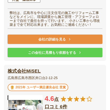
弊社は、広島市を中心に注文住宅の施工やリフォーム工事
などをメインに、現場調査から施工管理・アフターフォロ
ーまで自社で責任を持って行います。 小さい工事から増改
築まで全て対応出来ます。お気軽にご連絡ください！
会社の詳細を見る
この会社に見積もり依頼をする
株式会社MiSEL
広島県広島市西区井口台2-12-25
2021年 ユーザー満足優良会社 受賞
4.6
点
口コミ 6件