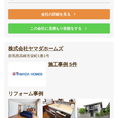
会社の詳細を見る
この会社に見積もり依頼をする
株式会社ヤマダホームズ
群馬県高崎市栄町1番1号
施工事例 5件
リフォーム事例