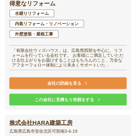
得意なリフォーム
水廻りリフォーム
内装リフォーム・リノベーション
外壁塗装・屋根工事
「有限会社ウィズハウス」は、広島県西部を中心に、リフ
ォームを行っている会社です。 お客様にご満足していただ
ける仕上がりをお届けすることはもちろんのこと、万全な
アフターフォロー体制により末永くサポートいた...
会社の詳細を見る
この会社に見積もり依頼をする
株式会社HARA建築工房
広島県広島市安佐北区可部南3-6-19