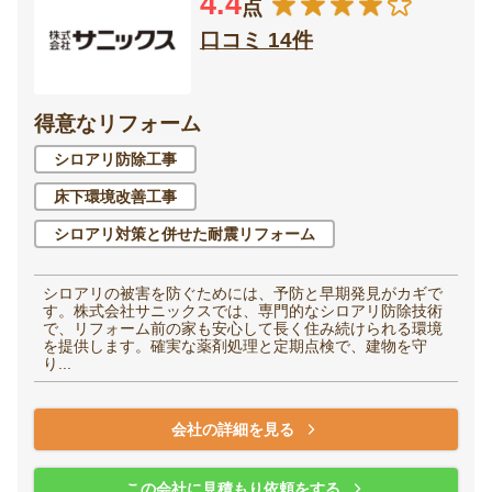
4.4
点
口コミ 14件
得意なリフォーム
シロアリ防除工事
床下環境改善工事
シロアリ対策と併せた耐震リフォーム
シロアリの被害を防ぐためには、予防と早期発見がカギで
す。株式会社サニックスでは、専門的なシロアリ防除技術
で、リフォーム前の家も安心して長く住み続けられる環境
を提供します。確実な薬剤処理と定期点検で、建物を守
り...
会社の詳細を見る
この会社に見積もり依頼をする