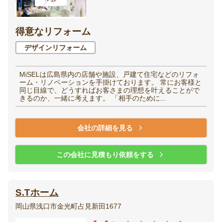
得意なリフォーム
デザインリフォーム
MiSELは広島県内の店舗や施設、戸建て住宅などのリフォ
ーム・リノベーションを手掛けております。 常にお客様と
同じ目線で、どうすればお客さまの理想を叶えることがで
きるのか、一緒に考えます。 「相手のために...
会社の詳細を見る
この会社に見積もり依頼をする
S.Tホーム
岡山県浅口市金光町占見新田1677