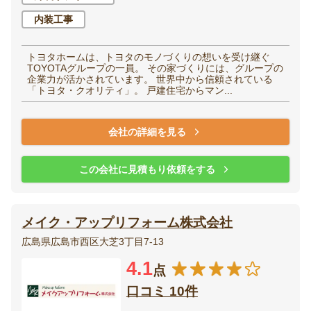
内装工事
トヨタホームは、トヨタのモノづくりの想いを受け継ぐ
TOYOTAグループの一員。 その家づくりには、グループの
企業力が活かされています。 世界中から信頼されている
「トヨタ・クオリティ」。 戸建住宅からマン...
会社の詳細を見る
この会社に見積もり依頼をする
メイク・アップリフォーム株式会社
広島県広島市西区大芝3丁目7-13
4.1
点
口コミ 10件