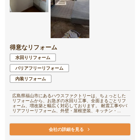
得意なリフォーム
水回りリフォーム
バリアフリーリフォーム
内装リフォーム
広島県福山市にあるハウスファクトリーは、ちょっとした
リフォームから、お急ぎの水回り工事、全面まるごとリフ
ォーム、増改築と幅広く対応しております。 耐震工事やバ
リアフリーリフォーム、外壁・屋根塗装、キッチン・...
会社の詳細を見る