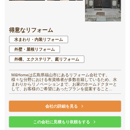
得意なリフォーム
水まわり・内装リフォーム
外壁・屋根リフォーム
外構、エクステリア、庭リフォーム
M&Homeは広島県福山市にあるリフォーム会社です。
様々な分野における有資格者が多数在籍しているため、水
まわりからリノベーションまで、お家のホームドクターと
して、お客様のご希望にあったプランを提案すること...
会社の詳細を見る
この会社に見積もり依頼をする