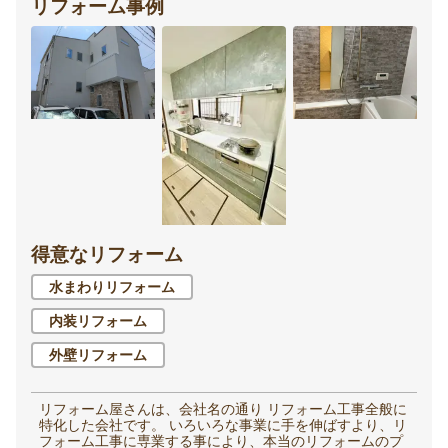
リフォーム事例
得意なリフォーム
水まわりリフォーム
内装リフォーム
外壁リフォーム
リフォーム屋さんは、会社名の通り リフォーム工事全般に
特化した会社です。 いろいろな事業に手を伸ばすより、リ
フォーム工事に専業する事により、本当のリフォームのプ