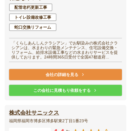
配管老朽更新工事
トイレ設備改修工事
蛇口交換リフォーム
「くらしあんしんクラシアン」でお馴染みの株式会社クラ
シアンは、水まわりの緊急メンテナンス、住宅設備交換・
リフォーム、給排水設備工事などの水まわりサービスを提
供しております。24時間365日受付で全国47都道府...
会社の詳細を見る
この会社に見積もり依頼をする
株式会社サニックス
福岡県福岡市博多区博多駅東2丁目1番23号