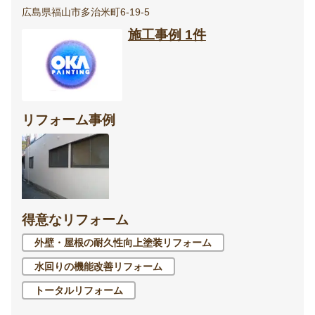
広島県福山市多治米町6-19-5
施工事例 1件
リフォーム事例
得意なリフォーム
外壁・屋根の耐久性向上塗装リフォーム
水回りの機能改善リフォーム
トータルリフォーム