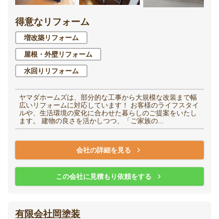
得意なリフォーム
増改築リフォーム
屋根・外壁リフォーム
水回りリフォーム
ヤマダホームズは、部分的な工事から大規模な改装まで幅
広いリフォームに対応しています！ お客様のライフスタイ
ルや、生活環境の変化に合わせた暮らしのご提案をいたし
ます。 建物の良さを活かしつつ、「ご家族の...
会社の詳細を見る
この会社に見積もり依頼をする
有限会社岡塗装