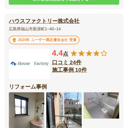
ハウスファクトリー株式会社
広島県福山市新涯町1−40−14
2024年 ユーザー満足優良会社 受賞
4.4
点
口コミ 24件
施工事例 10件
リフォーム事例