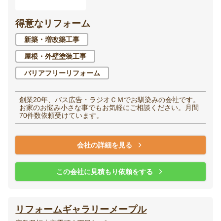
得意なリフォーム
新築・増改築工事
屋根・外壁塗装工事
バリアフリーリフォーム
創業20年、バス広告・ラジオＣＭでお馴染みの会社です。
お家のお悩み小さな事でもお気軽にご相談ください。月間
70件数依頼受けています。
会社の詳細を見る
この会社に見積もり依頼をする
リフォームギャラリーメープル