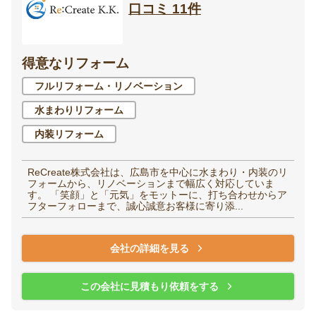
口コミ 11件
得意なリフォーム
フルリフォーム・リノベーション
水まわりリフォーム
内装リフォーム
ReCreate株式会社は、広島市を中心に水まわり・内装のリ
フォームから、リノベーションまで幅広く対応していま
す。 「笑顔」と「元気」をモットーに、打ち合わせからア
フターフォローまで、誠心誠意お客様に寄り添...
会社の詳細を見る
この会社に見積もり依頼をする