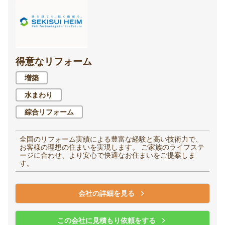
得意なリフォーム
増築
水まわり
綜合リフォーム
全国のリフォーム実績による豊富な経験と高い技術力で、
お客様の理想の住まいを実現します。 ご家族のライフステ
ージに合わせ、より安心で快適なお住まいをご提案しま
す。
会社の詳細を見る
この会社に見積もり依頼をする