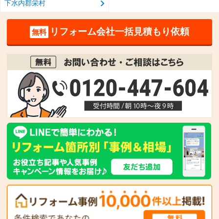
下水内郡栄村
リフォーム会社一括見積もり依頼
無料