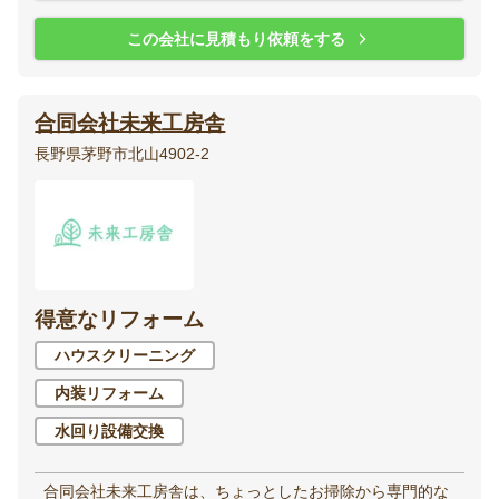
この会社に見積もり依頼をする
合同会社未来工房舎
長野県茅野市北山4902-2
得意なリフォーム
ハウスクリーニング
内装リフォーム
水回り設備交換
合同会社未来工房舎は、ちょっとしたお掃除から専門的な