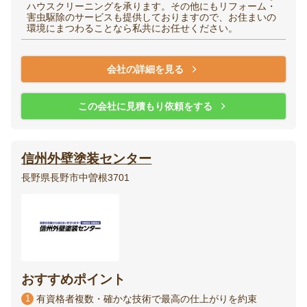
ハウスクリーニングを承ります。その他にもリフォーム・
害虫駆除のサービスも提供しておりますので、お住まいの
環境にまつわることなら私共にお任せください。
会社の詳細を見る
この会社に見積もり依頼をする
信州外壁塗装センター
長野県長野市中曽根3701
おすすめポイント
1
有資格者複数・確かな技術で最高の仕上がりを約束