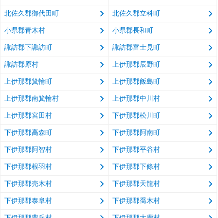
北佐久郡御代田町
北佐久郡立科町
小県郡青木村
小県郡長和町
諏訪郡下諏訪町
諏訪郡富士見町
諏訪郡原村
上伊那郡辰野町
上伊那郡箕輪町
上伊那郡飯島町
上伊那郡南箕輪村
上伊那郡中川村
上伊那郡宮田村
下伊那郡松川町
下伊那郡高森町
下伊那郡阿南町
下伊那郡阿智村
下伊那郡平谷村
下伊那郡根羽村
下伊那郡下條村
下伊那郡売木村
下伊那郡天龍村
下伊那郡泰阜村
下伊那郡喬木村
下伊那郡豊丘村
下伊那郡大鹿村