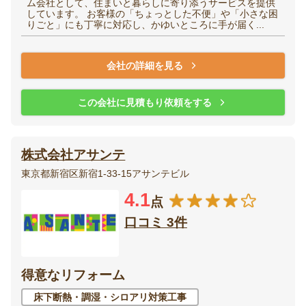
ム会社として、住まいと暮らしに寄り添うサービスを提供
しています。 お客様の「ちょっとした不便」や「小さな困
りごと」にも丁寧に対応し、かゆいところに手が届く...
会社の詳細を見る
この会社に見積もり依頼をする
株式会社アサンテ
東京都新宿区新宿1-33-15アサンテビル
4.1
点
口コミ 3件
得意なリフォーム
床下断熱・調湿・シロアリ対策工事