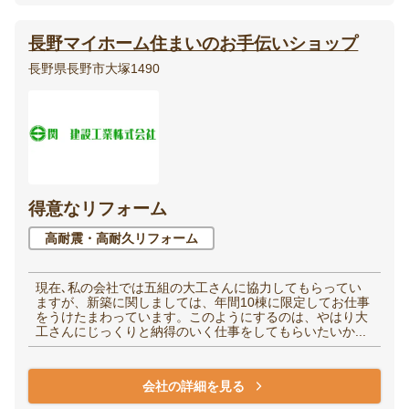
長野マイホーム住まいのお手伝いショップ
長野県長野市大塚1490
得意なリフォーム
高耐震・高耐久リフォーム
現在､私の会社では五組の大工さんに協力してもらってい
ますが、新築に関しましては、年間10棟に限定してお仕事
をうけたまわっています。このようにするのは、やはり大
工さんにじっくりと納得のいく仕事をしてもらいたいか...
会社の詳細を見る