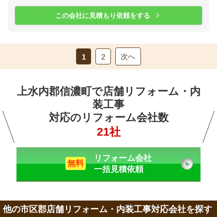
この会社に見積もり依頼をする
次へ
1
2
上水内郡信濃町で店舗リフォーム・内
装工事
対応のリフォーム会社数
21社
リフォーム会社
無料
一括見積依頼
他の市区郡店舗リフォーム・内装工事対応会社を探す