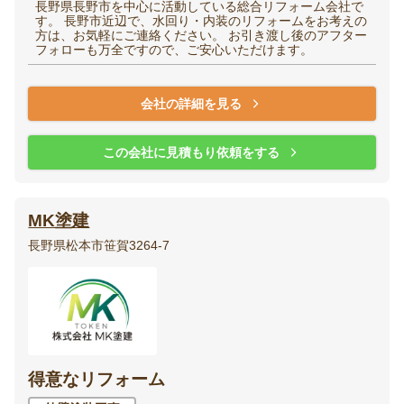
長野県長野市を中心に活動している総合リフォーム会社で
す。 長野市近辺で、水回り・内装のリフォームをお考えの
方は、お気軽にご連絡ください。 お引き渡し後のアフター
フォローも万全ですので、ご安心いただけます。
会社の詳細を見る
この会社に見積もり依頼をする
MK塗建
長野県松本市笹賀3264-7
得意なリフォーム