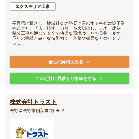
エクステリア工事
長野県に根ざし、地域社会の発展に貢献する松代建設工業
株式会社。「人、技術、自然」を大切にし、土木・建築・
舗装工事を通じて安全で快適な環境づくりを目指します。
長年の実績と確かな技術力で、道路や橋梁などのインフ
ラ...
会社の詳細を見る
この会社に見積もり依頼をする
株式会社トラスト
長野県長野市稲葉母袋696-4