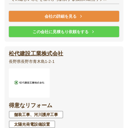
会社の詳細を見る
この会社に見積もり依頼をする
松代建設工業株式会社
長野県長野市青木島1-2-1
得意なリフォーム
舗装工事、河川護岸工事
太陽光発電設備設置