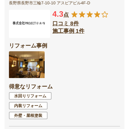
長野県長野市三輪7-10-10 アスピアビル4F-D
4.3
点
口コミ 8件
施工事例 1件
リフォーム事例
得意なリフォーム
水回りリフォーム
内装リフォーム
外壁・屋根塗装