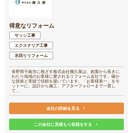
得意なリフォーム
サッシ工事
エクステリア工事
水回りリフォーム
長野県千曲市に根ざす株式会社幾久屋は、創業から長きに
わたり地域のお客様に愛されるリフォーム会社です。確か
な技術と実績で信頼を築いています。「お客様第一」をモ
ットーに、設計から施工、アフターフォローまで一貫し
て...
会社の詳細を見る
この会社に見積もり依頼をする