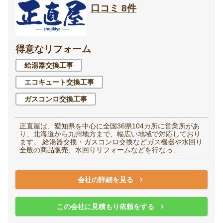
口コミ 8件
得意なリフォーム
給湯器交換工事
エコキュート交換工事
ガスコンロ交換工事
正直屋は、愛知県を中心に全国36県104カ所に営業所があ
り、北海道から九州地方まで、幅広い地域で対応しており
ます。 給湯器交換・ガスコンロ交換などガス機器や水回り
全般の商品販売、水回りリフォームなどを行なっ...
会社の詳細を見る
この会社に見積もり依頼をする