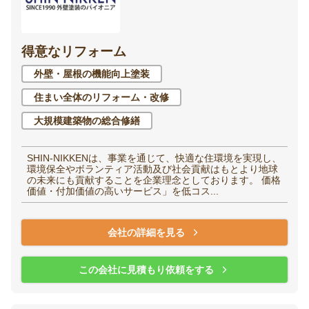
得意なリフォーム
外壁・屋根の機能向上塗装
住まい全体のリフォーム・改修
大規模建築物の総合修繕
SHIN-NIKKENは、事業を通じて、快適な住環境を実現し、
環境保全やボランティア活動及び社会貢献はもとより地球
の未来にも貢献することを企業理念としております。 価格
価値・付加価値の高いサービス」を低コス...
会社の詳細を見る
この会社に見積もり依頼をする