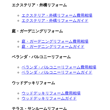
エクステリア・外構リフォーム
エクステリア・外構リフォーム費用相場
エクステリア・外構リフォームガイド
庭・ガーデニングリフォーム
庭・ガーデニングリフォーム費用相場
庭・ガーデニングリフォームガイド
ベランダ・バルコニーリフォーム
ベランダ・バルコニーリフォーム費用相場
ベランダ・バルコニーリフォームガイド
ウッドデッキリフォーム
ウッドデッキリフォーム費用相場
ウッドデッキリフォームガイド
テラス・サンルームリフォーム