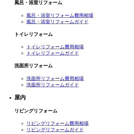
風呂・浴室リフォーム
風呂・浴室リフォーム費用相場
風呂・浴室リフォームガイド
トイレリフォーム
トイレリフォーム費用相場
トイレリフォームガイド
洗面所リフォーム
洗面所リフォーム費用相場
洗面所リフォームガイド
屋内
リビングリフォーム
リビングリフォーム費用相場
リビングリフォームガイド