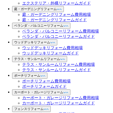
エクステリア・外構リフォームガイド
庭・ガーデニングリフォーム
庭・ガーデニングリフォーム費用相場
庭・ガーデニングリフォームガイド
ベランダ・バルコニーリフォーム
ベランダ・バルコニーリフォーム費用相場
ベランダ・バルコニーリフォームガイド
ウッドデッキリフォーム
ウッドデッキリフォーム費用相場
ウッドデッキリフォームガイド
テラス・サンルームリフォーム
テラス・サンルームリフォーム費用相場
テラス・サンルームリフォームガイド
ポーチリフォーム
ポーチリフォーム費用相場
ポーチリフォームガイド
カーポート・ガレージリフォーム
カーポート・ガレージリフォーム費用相場
カーポート・ガレージリフォームガイド
フェンスリフォーム