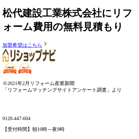
松代建設工業株式会社にリフ
ォーム費用の無料見積もり
加盟希望はこちら
※2021年2月リフォーム産業新聞
「リフォームマッチングサイトアンケート調査」より
0120-447-604
【受付時間】朝10時～夜9時