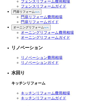
フェンスリフォーム費用相場
フェンスリフォームガイド
門扉リフォーム
門扉リフォーム費用相場
門扉リフォームガイド
オーニングリフォーム
オーニングリフォーム費用相場
オーニングリフォームガイド
リノベーション
リノベーション費用相場
リノベーションガイド
水回り
キッチンリフォーム
キッチンリフォーム費用相場
キッチンリフォームガイド