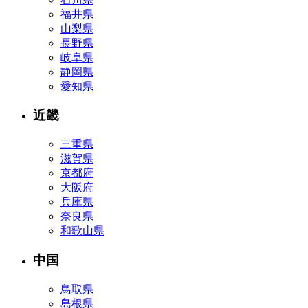
福井県
山梨県
長野県
岐阜県
静岡県
愛知県
近畿
三重県
滋賀県
京都府
大阪府
兵庫県
奈良県
和歌山県
中国
鳥取県
島根県