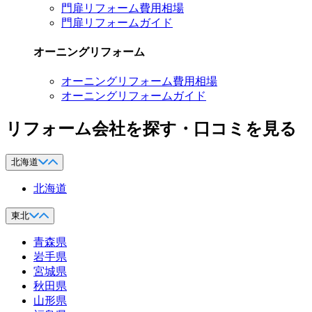
門扉リフォーム費用相場
門扉リフォームガイド
オーニングリフォーム
オーニングリフォーム費用相場
オーニングリフォームガイド
リフォーム会社を探す・口コミを見る
北海道
北海道
東北
青森県
岩手県
宮城県
秋田県
山形県