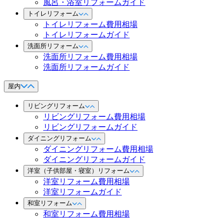
風呂・浴室リフォームガイド
トイレリフォーム
トイレリフォーム費用相場
トイレリフォームガイド
洗面所リフォーム
洗面所リフォーム費用相場
洗面所リフォームガイド
屋内
リビングリフォーム
リビングリフォーム費用相場
リビングリフォームガイド
ダイニングリフォーム
ダイニングリフォーム費用相場
ダイニングリフォームガイド
洋室（子供部屋・寝室）リフォーム
洋室リフォーム費用相場
洋室リフォームガイド
和室リフォーム
和室リフォーム費用相場