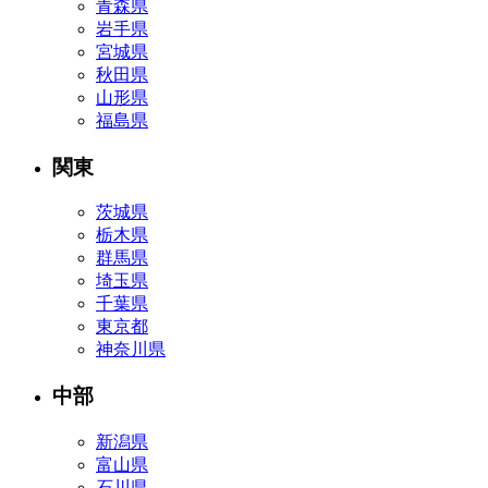
青森県
岩手県
宮城県
秋田県
山形県
福島県
関東
茨城県
栃木県
群馬県
埼玉県
千葉県
東京都
神奈川県
中部
新潟県
富山県
石川県