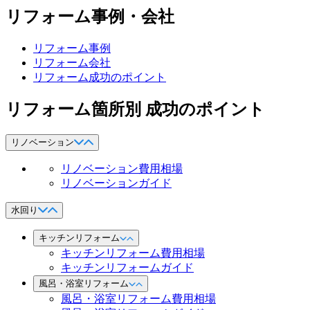
リフォーム事例・会社
リフォーム事例
リフォーム会社
リフォーム成功のポイント
リフォーム箇所別 成功のポイント
リノベーション
リノベーション費用相場
リノベーションガイド
水回り
キッチンリフォーム
キッチンリフォーム費用相場
キッチンリフォームガイド
風呂・浴室リフォーム
風呂・浴室リフォーム費用相場