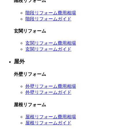
階段リフォーム
階段リフォーム費用相場
階段リフォームガイド
玄関リフォーム
玄関リフォーム費用相場
玄関リフォームガイド
屋外
外壁リフォーム
外壁リフォーム費用相場
外壁リフォームガイド
屋根リフォーム
屋根リフォーム費用相場
屋根リフォームガイド