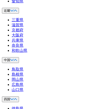
愛知県
近畿
三重県
滋賀県
京都府
大阪府
兵庫県
奈良県
和歌山県
中国
鳥取県
島根県
岡山県
広島県
山口県
四国
徳島県