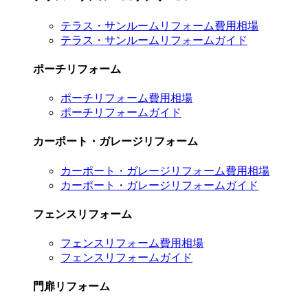
テラス・サンルームリフォーム費用相場
テラス・サンルームリフォームガイド
ポーチリフォーム
ポーチリフォーム費用相場
ポーチリフォームガイド
カーポート・ガレージリフォーム
カーポート・ガレージリフォーム費用相場
カーポート・ガレージリフォームガイド
フェンスリフォーム
フェンスリフォーム費用相場
フェンスリフォームガイド
門扉リフォーム