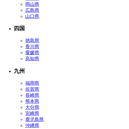
岡山県
広島県
山口県
四国
徳島県
香川県
愛媛県
高知県
九州
福岡県
佐賀県
長崎県
熊本県
大分県
宮崎県
鹿児島県
沖縄県