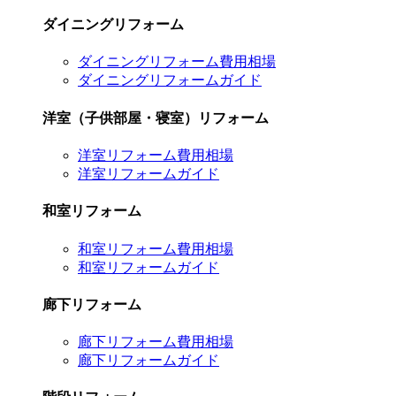
ダイニングリフォーム
ダイニングリフォーム費用相場
ダイニングリフォームガイド
洋室（子供部屋・寝室）リフォーム
洋室リフォーム費用相場
洋室リフォームガイド
和室リフォーム
和室リフォーム費用相場
和室リフォームガイド
廊下リフォーム
廊下リフォーム費用相場
廊下リフォームガイド