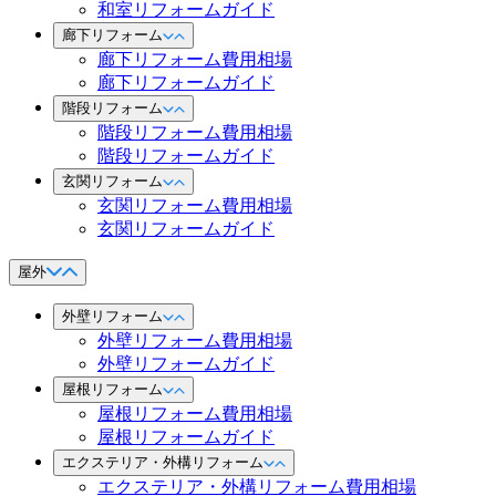
和室リフォームガイド
廊下リフォーム
廊下リフォーム費用相場
廊下リフォームガイド
階段リフォーム
階段リフォーム費用相場
階段リフォームガイド
玄関リフォーム
玄関リフォーム費用相場
玄関リフォームガイド
屋外
外壁リフォーム
外壁リフォーム費用相場
外壁リフォームガイド
屋根リフォーム
屋根リフォーム費用相場
屋根リフォームガイド
エクステリア・外構リフォーム
エクステリア・外構リフォーム費用相場