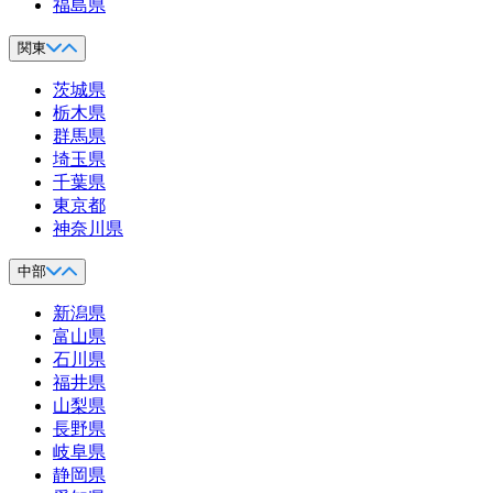
福島県
関東
茨城県
栃木県
群馬県
埼玉県
千葉県
東京都
神奈川県
中部
新潟県
富山県
石川県
福井県
山梨県
長野県
岐阜県
静岡県