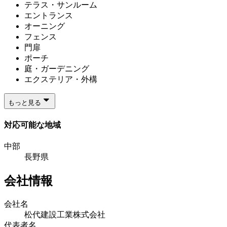
テラス・サンルーム
エントランス
オーニング
フェンス
門扉
ポーチ
庭・ガーデニング
エクステリア・外構
もっと見る
対応可能な地域
中部
長野県
会社情報
会社名
松代建設工業株式会社
代表者名