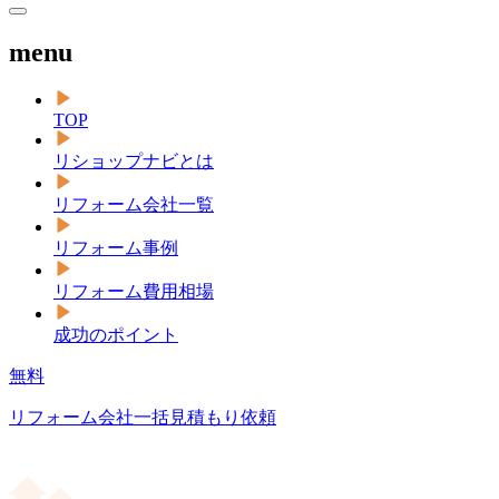
menu
TOP
リショップナビとは
リフォーム会社一覧
リフォーム事例
リフォーム費用相場
成功のポイント
無料
リフォーム会社一括見積もり依頼