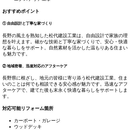
おすすめポイント
① 自由設計と丁寧な家づくり
長野の風土を熟知した松代建設工業は、自由設計で家族の理
想を叶えます。確かな技術と丁寧な家づくりで、安心・快適
な暮らしをサポート。自然素材を活かした温もりある住まい
も魅力です。
② 地域密着、迅速対応のアフターケア
長野県に根ざし、地元の皆様に寄り添う松代建設工業。住ま
いのことは何でも相談できる安心感が魅力です。迅速なアフ
ターケアで、建てた後も末永く快適な暮らしをサポートしま
す。
対応可能リフォーム箇所
カーポート・ガレージ
ウッドデッキ