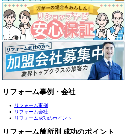
リフォーム事例・会社
リフォーム事例
リフォーム会社
リフォーム成功のポイント
リフォーム箇所別 成功のポイント