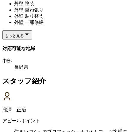
外壁 塗装
外壁 重ね張り
外壁 貼り替え
外壁 一部修繕
もっと見る
対応可能な地域
中部
長野県
スタッフ紹介
瀧澤 正治
アピールポイント
住まいづくりのプロフェッショナルとして、お客様の