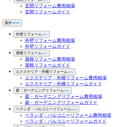
玄関リフォーム費用相場
玄関リフォームガイド
屋外
外壁リフォーム
外壁リフォーム費用相場
外壁リフォームガイド
屋根リフォーム
屋根リフォーム費用相場
屋根リフォームガイド
エクステリア・外構リフォーム
エクステリア・外構リフォーム費用相場
エクステリア・外構リフォームガイド
庭・ガーデニングリフォーム
庭・ガーデニングリフォーム費用相場
庭・ガーデニングリフォームガイド
ベランダ・バルコニーリフォーム
ベランダ・バルコニーリフォーム費用相場
ベランダ・バルコニーリフォームガイド