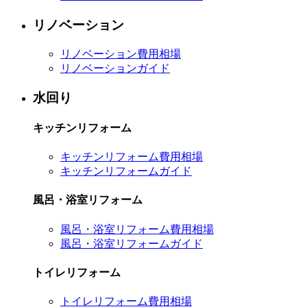
リノベーション
リノベーション費用相場
リノベーションガイド
水回り
キッチンリフォーム
キッチンリフォーム費用相場
キッチンリフォームガイド
風呂・浴室リフォーム
風呂・浴室リフォーム費用相場
風呂・浴室リフォームガイド
トイレリフォーム
トイレリフォーム費用相場