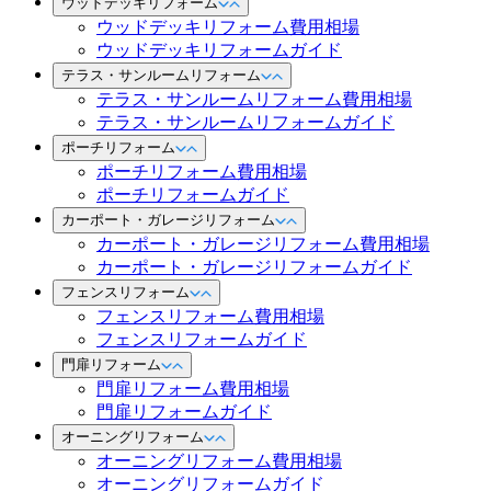
ウッドデッキリフォーム
ウッドデッキリフォーム費用相場
ウッドデッキリフォームガイド
テラス・サンルームリフォーム
テラス・サンルームリフォーム費用相場
テラス・サンルームリフォームガイド
ポーチリフォーム
ポーチリフォーム費用相場
ポーチリフォームガイド
カーポート・ガレージリフォーム
カーポート・ガレージリフォーム費用相場
カーポート・ガレージリフォームガイド
フェンスリフォーム
フェンスリフォーム費用相場
フェンスリフォームガイド
門扉リフォーム
門扉リフォーム費用相場
門扉リフォームガイド
オーニングリフォーム
オーニングリフォーム費用相場
オーニングリフォームガイド