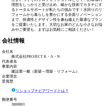
理想をしっかりと受け止め、確かな技術でカタチにす
るトータルサポートが私たちの強みです！水回りのリ
フォームから暮らしを豊かにする全面リノベーション
まで、快適性とデザイン性を兼ね備えた最適なプラン
をご提案いたします。大切なお家のどんな小さなお悩
みやご要望も、まずはお気軽にご相談ください！
会社情報
会社名
株式会社PROJECT K・A・N
代表者名
事業内容
建設業一般（新築～増築・リフォーム）
企業理念
受賞歴
リショップナビアワードとは？
郵便番号
3800803