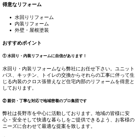
得意なリフォーム
水回りリフォーム
内装リフォーム
外壁・屋根塗装
おすすめポイント
① 水回り・内装リフォームに自信があります！
水回り・内装リフォームなら弊社にお任せ下さい。ユニット
バス、キッチン、トイレの交換からそれらの工事に伴って生
じる内装のクロス張替えなど住宅内部のリフォームを得意と
しております。
② 親切・丁寧な対応で地域密着のプロ集団です
弊社は長野市を中心に活動しております。地域の皆様に安
心・安全そして快適な暮らしをご提供できるよう、お客様の
ニーズに合わせて最適な提案を致します。