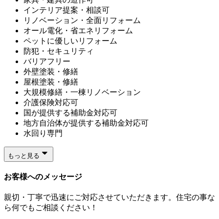
インテリア提案・相談可
リノベーション・全面リフォーム
オール電化・省エネリフォーム
ペットに優しいリフォーム
防犯・セキュリティ
バリアフリー
外壁塗装・修繕
屋根塗装・修繕
大規模修繕・一棟リノベーション
介護保険対応可
国が提供する補助金対応可
地方自治体が提供する補助金対応可
水回り専門
もっと見る
お客様へのメッセージ
親切・丁寧で迅速にご対応させていただきます。住宅の事な
ら何でもご相談ください！