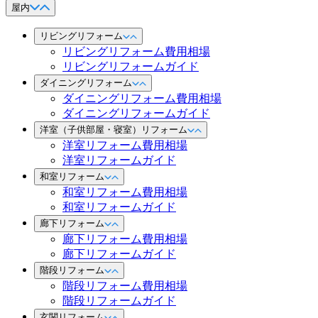
屋内
リビングリフォーム
リビングリフォーム費用相場
リビングリフォームガイド
ダイニングリフォーム
ダイニングリフォーム費用相場
ダイニングリフォームガイド
洋室（子供部屋・寝室）リフォーム
洋室リフォーム費用相場
洋室リフォームガイド
和室リフォーム
和室リフォーム費用相場
和室リフォームガイド
廊下リフォーム
廊下リフォーム費用相場
廊下リフォームガイド
階段リフォーム
階段リフォーム費用相場
階段リフォームガイド
玄関リフォーム