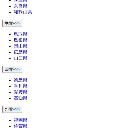
兵庫県
奈良県
和歌山県
中国
鳥取県
島根県
岡山県
広島県
山口県
四国
徳島県
香川県
愛媛県
高知県
九州
福岡県
佐賀県