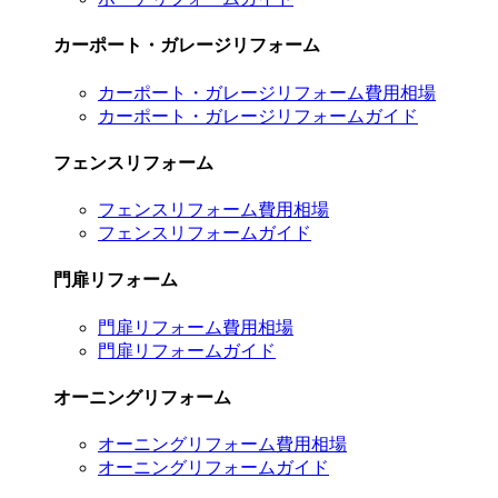
カーポート・ガレージリフォーム
カーポート・ガレージリフォーム費用相場
カーポート・ガレージリフォームガイド
フェンスリフォーム
フェンスリフォーム費用相場
フェンスリフォームガイド
門扉リフォーム
門扉リフォーム費用相場
門扉リフォームガイド
オーニングリフォーム
オーニングリフォーム費用相場
オーニングリフォームガイド