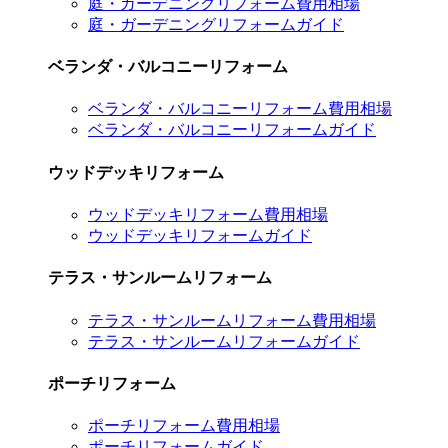
庭・ガーデニングリフォーム費用相場
庭・ガーデニングリフォームガイド
ベランダ・バルコニーリフォーム
ベランダ・バルコニーリフォーム費用相場
ベランダ・バルコニーリフォームガイド
ウッドデッキリフォーム
ウッドデッキリフォーム費用相場
ウッドデッキリフォームガイド
テラス・サンルームリフォーム
テラス・サンルームリフォーム費用相場
テラス・サンルームリフォームガイド
ポーチリフォーム
ポーチリフォーム費用相場
ポーチリフォームガイド