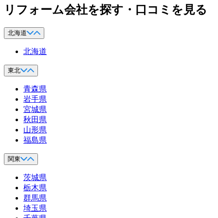
リフォーム会社を探す・口コミを見る
北海道
北海道
東北
青森県
岩手県
宮城県
秋田県
山形県
福島県
関東
茨城県
栃木県
群馬県
埼玉県