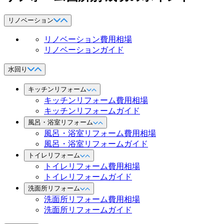
リノベーション
リノベーション費用相場
リノベーションガイド
水回り
キッチンリフォーム
キッチンリフォーム費用相場
キッチンリフォームガイド
風呂・浴室リフォーム
風呂・浴室リフォーム費用相場
風呂・浴室リフォームガイド
トイレリフォーム
トイレリフォーム費用相場
トイレリフォームガイド
洗面所リフォーム
洗面所リフォーム費用相場
洗面所リフォームガイド