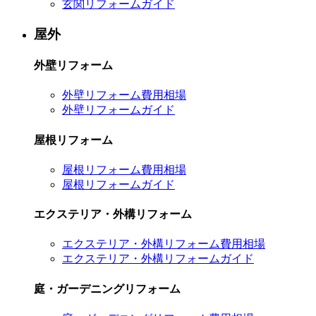
玄関リフォームガイド
屋外
外壁リフォーム
外壁リフォーム費用相場
外壁リフォームガイド
屋根リフォーム
屋根リフォーム費用相場
屋根リフォームガイド
エクステリア・外構リフォーム
エクステリア・外構リフォーム費用相場
エクステリア・外構リフォームガイド
庭・ガーデニングリフォーム