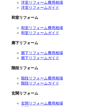
洋室リフォーム費用相場
洋室リフォームガイド
和室リフォーム
和室リフォーム費用相場
和室リフォームガイド
廊下リフォーム
廊下リフォーム費用相場
廊下リフォームガイド
階段リフォーム
階段リフォーム費用相場
階段リフォームガイド
玄関リフォーム
玄関リフォーム費用相場