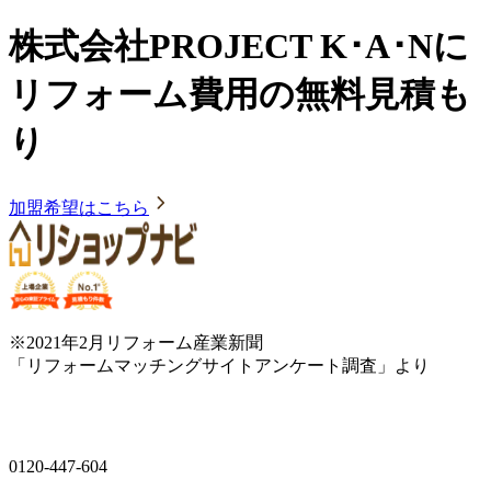
株式会社PROJECT K･A･Nに
リフォーム費用の無料見積も
り
加盟希望はこちら
※2021年2月リフォーム産業新聞
「リフォームマッチングサイトアンケート調査」より
0120-447-604