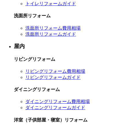
トイレリフォームガイド
洗面所リフォーム
洗面所リフォーム費用相場
洗面所リフォームガイド
屋内
リビングリフォーム
リビングリフォーム費用相場
リビングリフォームガイド
ダイニングリフォーム
ダイニングリフォーム費用相場
ダイニングリフォームガイド
洋室（子供部屋・寝室）リフォーム