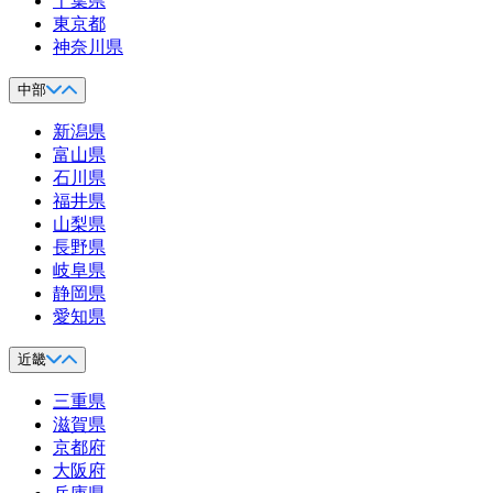
千葉県
東京都
神奈川県
中部
新潟県
富山県
石川県
福井県
山梨県
長野県
岐阜県
静岡県
愛知県
近畿
三重県
滋賀県
京都府
大阪府